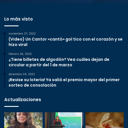
Lo más visto
noviembre 27, 2022
(Video) Un Cantor «cantó» gol tico con el corazón y se
hizo viral
febrero 26, 2022
¿Tiene billetes de algodón? Vea cuáles dejan de
circular a partir del 1 de marzo
diciembre 24, 2022
¡Revise su lotería! Ya salió el premio mayor del primer
sorteo de consolación
Actualizaciones