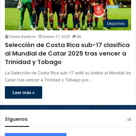
Deportes
Daniel Baldizon
febrero 17, 2025
68
Selección de Costa Rica sub-17 clasifica
al Mundial de Catar 2025 tras vencer a
Trinidad y Tobago
La Selección de Costa Rica sub-17 selló su boleto al Mundial de
Catar tras vencer a Trinidad y Tobago por…
Leer más »
Síguenos