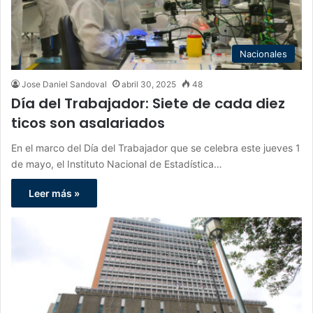
Nacionales
Jose Daniel Sandoval
abril 30, 2025
48
Día del Trabajador: Siete de cada diez
ticos son asalariados
En el marco del Día del Trabajador que se celebra este jueves 1
de mayo, el Instituto Nacional de Estadística…
Leer más »