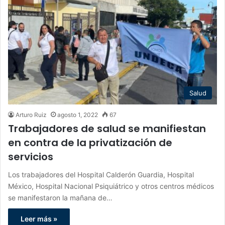
Salud
Arturo Ruiz
agosto 1, 2022
67
Trabajadores de salud se manifiestan
en contra de la privatización de
servicios
Los trabajadores del Hospital Calderón Guardia, Hospital
México, Hospital Nacional Psiquiátrico y otros centros médicos
se manifestaron la mañana de…
Leer más »