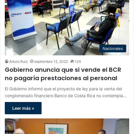
Nacionales
Arturo Ruiz
septiembre 12, 2022
124
Gobierno anuncia que si vende el BCR
no pagaría prestaciones al personal
El Gobierno informó que el proyecto de ley para la venta del
conglomerado financiero Banco de Costa Rica no contempla…
Leer más »