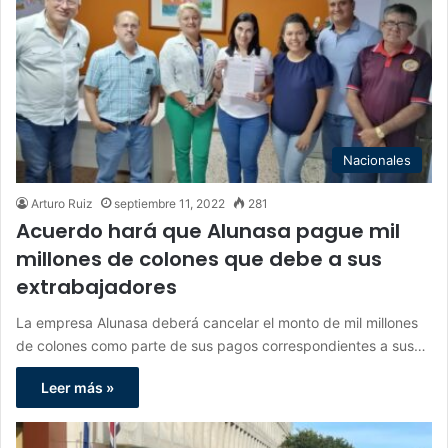
Nacionales
Arturo Ruiz
septiembre 11, 2022
281
Acuerdo hará que Alunasa pague mil
millones de colones que debe a sus
extrabajadores
La empresa Alunasa deberá cancelar el monto de mil millones
de colones como parte de sus pagos correspondientes a sus…
Leer más »