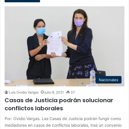
Nacionales
Luis Ovidio Vargas
julio 8, 2021
37
Casas de Justicia podrán solucionar
conflictos laborales
Por: Ovidio Vargas. Las Casas de Justicia podrán fungir como
mediadores en casos de conflictos laborales, tras un convenio