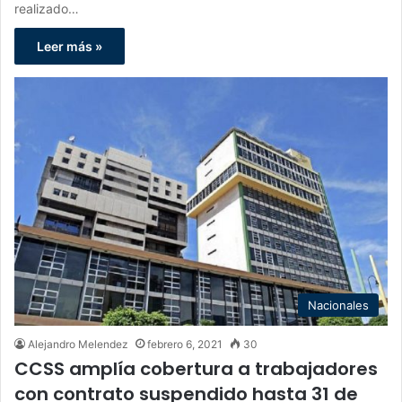
realizado…
Leer más »
Nacionales
Alejandro Melendez
febrero 6, 2021
30
CCSS amplía cobertura a trabajadores
con contrato suspendido hasta 31 de