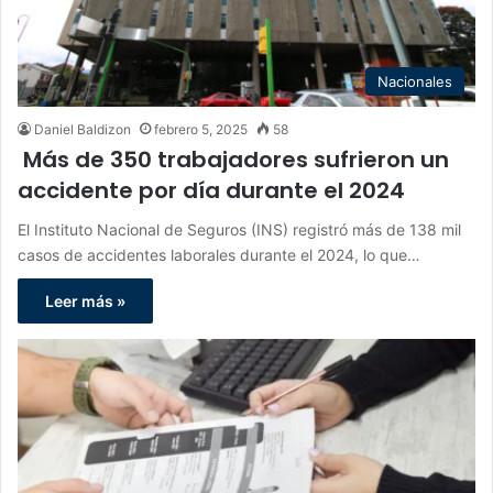
Nacionales
Daniel Baldizon
febrero 5, 2025
58
Más de 350 trabajadores sufrieron un
accidente por día durante el 2024
El Instituto Nacional de Seguros (INS) registró más de 138 mil
casos de accidentes laborales durante el 2024, lo que…
Leer más »