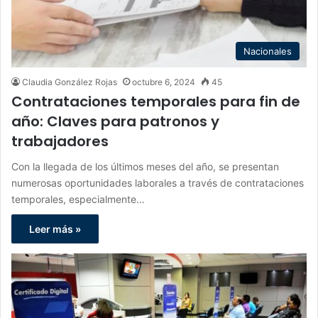
Nacionales
Claudia González Rojas
octubre 6, 2024
45
Contrataciones temporales para fin de
año: Claves para patronos y
trabajadores
Con la llegada de los últimos meses del año, se presentan
numerosas oportunidades laborales a través de contrataciones
temporales, especialmente…
Leer más »