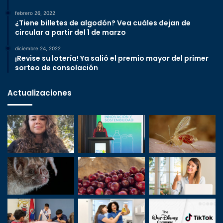
febrero 26, 2022
¿Tiene billetes de algodón? Vea cuáles dejan de
circular a partir del 1 de marzo
diciembre 24, 2022
¡Revise su lotería! Ya salió el premio mayor del primer
sorteo de consolación
Actualizaciones