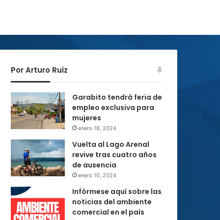
Por Arturo Ruiz
Garabito tendrá feria de
empleo exclusiva para
mujeres
enero 18, 2024
Vuelta al Lago Arenal
revive tras cuatro años
de ausencia
enero 10, 2024
Infórmese aquí sobre las
noticias del ambiente
comercial en el país