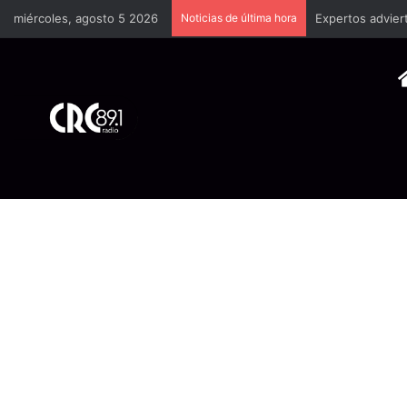
miércoles, agosto 5 2026
Noticias de última hora