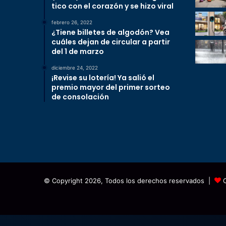
tico con el corazón y se hizo viral
febrero 26, 2022
¿Tiene billetes de algodón? Vea
cuáles dejan de circular a partir
del 1 de marzo
diciembre 24, 2022
¡Revise su lotería! Ya salió el
premio mayor del primer sorteo
de consolación
© Copyright 2026, Todos los derechos reservados |