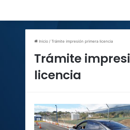
Inicio
/
Trámite impresión primera licencia
Trámite impres
licencia