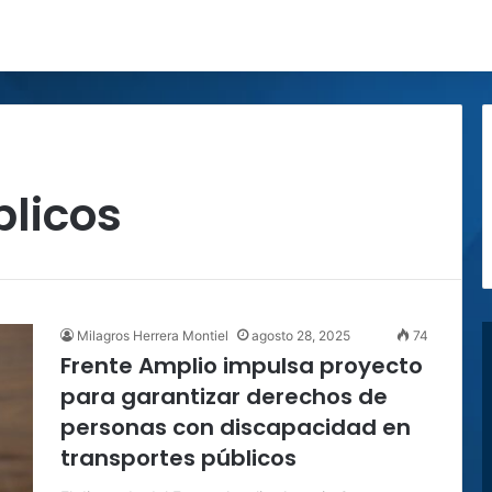
blicos
Milagros Herrera Montiel
agosto 28, 2025
74
Frente Amplio impulsa proyecto
para garantizar derechos de
personas con discapacidad en
transportes públicos