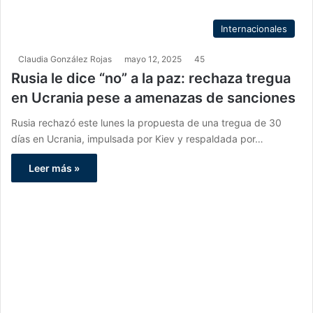
Internacionales
Claudia González Rojas
mayo 12, 2025
45
Rusia le dice “no” a la paz: rechaza tregua
en Ucrania pese a amenazas de sanciones
Rusia rechazó este lunes la propuesta de una tregua de 30
días en Ucrania, impulsada por Kiev y respaldada por…
Leer más »