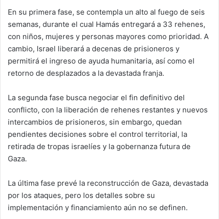
En su primera fase, se contempla un alto al fuego de seis
semanas, durante el cual Hamás entregará a 33 rehenes,
con niños, mujeres y personas mayores como prioridad. A
cambio, Israel liberará a decenas de prisioneros y
permitirá el ingreso de ayuda humanitaria, así como el
retorno de desplazados a la devastada franja.
La segunda fase busca negociar el fin definitivo del
conflicto, con la liberación de rehenes restantes y nuevos
intercambios de prisioneros, sin embargo, quedan
pendientes decisiones sobre el control territorial, la
retirada de tropas israelíes y la gobernanza futura de
Gaza.
La última fase prevé la reconstrucción de Gaza, devastada
por los ataques, pero los detalles sobre su
implementación y financiamiento aún no se definen.