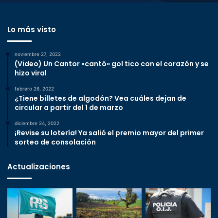
Lo más visto
noviembre 27, 2022
(Video) Un Cantor «cantó» gol tico con el corazón y se
hizo viral
febrero 26, 2022
¿Tiene billetes de algodón? Vea cuáles dejan de
circular a partir del 1 de marzo
diciembre 24, 2022
¡Revise su lotería! Ya salió el premio mayor del primer
sorteo de consolación
Actualizaciones