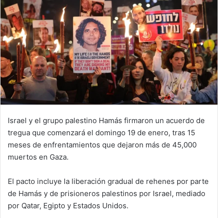
Israel y el grupo palestino Hamás firmaron un acuerdo de
tregua que comenzará el domingo 19 de enero, tras 15
meses de enfrentamientos que dejaron más de 45,000
muertos en Gaza.
El pacto incluye la liberación gradual de rehenes por parte
de Hamás y de prisioneros palestinos por Israel, mediado
por Qatar, Egipto y Estados Unidos.