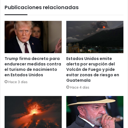
Publicaciones relacionadas
Trump firma decreto para
Estados Unidos emite
endurecer medidas contra
alerta por erupción del
el turismo de nacimiento
Volcán de Fuego y pide
en Estados Unidos
evitar zonas de riesgo en
Guatemala
Hace 3 días
Hace 4 días