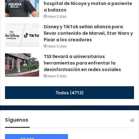
hospital de Nicoya y matan a paciente
a balazos
Hace 2 días
Disney y TikTok sellan alianza para
llevar contenido de Marvel, Star Wars y
Pixar a los creadores
Hace 3 días
TSE llevará a universitarios
herramientas para enfrentar la
desinformación en redes sociales
Hace 3 días
Todos (4713)
Síguenos