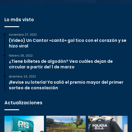
Lo más visto
noviembre 27, 2022
(Video) Un Cantor «cantó» gol tico con el corazón y se
hizo viral
febrero 26, 2022
¿Tiene billetes de algodón? Vea cuáles dejan de
circular a partir del 1 de marzo
diciembre 24, 2022
¡Revise su lotería! Ya salió el premio mayor del primer
sorteo de consolación
Actualizaciones