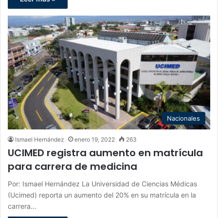
Nacionales
Ismael Hernández
enero 19, 2022
263
UCIMED registra aumento en matrícula
para carrera de medicina
Por: Ismael Hernández La Universidad de Ciencias Médicas
(Ucimed) reporta un aumento del 20% en su matrícula en la
carrera…