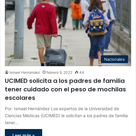
Nacionales
Ismael Hernández
febrero 9, 2022
44
UCIMED solicita a los padres de familia
tener cuidado con el peso de mochilas
escolares
Por: Ismael Hernández Los expertos de la Universidad de
Ciencias Médicas (UCIMED) le solicitan a los padres de familia
tener…
Leer más »