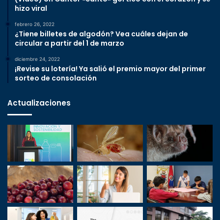
hizo viral
febrero 26, 2022
¿Tiene billetes de algodón? Vea cuáles dejan de
circular a partir del 1 de marzo
diciembre 24, 2022
¡Revise su lotería! Ya salió el premio mayor del primer
sorteo de consolación
Actualizaciones