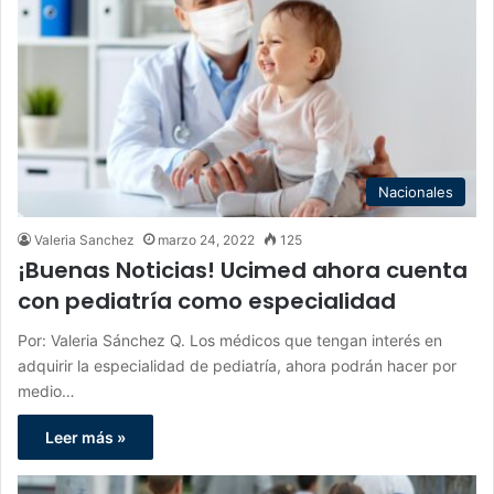
Nacionales
Valeria Sanchez
marzo 24, 2022
125
¡Buenas Noticias! Ucimed ahora cuenta
con pediatría como especialidad
Por: Valeria Sánchez Q. Los médicos que tengan interés en
adquirir la especialidad de pediatría, ahora podrán hacer por
medio…
Leer más »