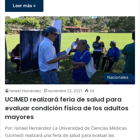
Leer más »
Nacionales
Ismael Hernández
noviembre 22, 2021
24
UCIMED realizará feria de salud para
evaluar condición física de los adultos
mayores
Por: Ismael Hernández La Universidad de Ciencias Médicas
(Ucimed) realizará una feria de salud para evaluar las