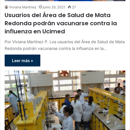
Viviana Martinez
junio 29, 2021
27
Usuarios del Área de Salud de Mata
Redonda podrán vacunarse contra la
influenza en Ucimed
Por Viviana Martínez P. Los usuarios del Área de Salud de Mata
Redonda podrán vacunarse contra la influenza en la…
Leer más »