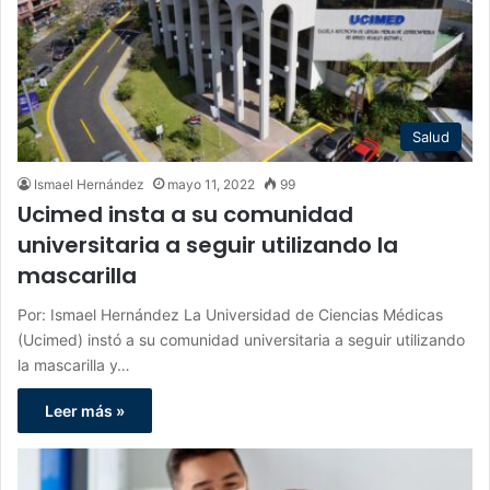
Salud
Ismael Hernández
mayo 11, 2022
99
Ucimed insta a su comunidad
universitaria a seguir utilizando la
mascarilla
Por: Ismael Hernández La Universidad de Ciencias Médicas
(Ucimed) instó a su comunidad universitaria a seguir utilizando
la mascarilla y…
Leer más »