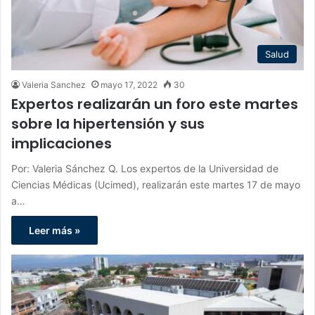
Salud
Valeria Sanchez
mayo 17, 2022
30
Expertos realizarán un foro este martes
sobre la hipertensión y sus
implicaciones
Por: Valeria Sánchez Q. Los expertos de la Universidad de
Ciencias Médicas (Ucimed), realizarán este martes 17 de mayo
a…
Leer más »