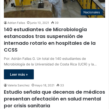
Nacionales
Adrian Fallas
junio 10, 2021
39
140 estudiantes de Microbiología
estancados tras suspensión de
internado rotario en hospitales de la
CCSS
Por: Adrián Fallas G. Un total de 140 estudiantes de
Microbiología de la Universidad de Costa Rica (UCR) y la…
Leer más »
Valeria Sanchez
mayo 18, 2021
33
Estudio señala que decenas de médicos
presentan afectación en salud mental
por crisis sanitaria