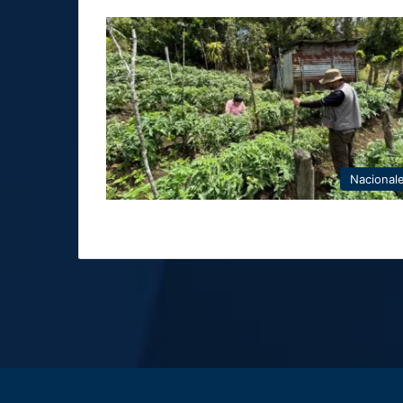
Nacional