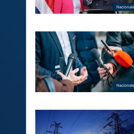
Nacional
Nacional