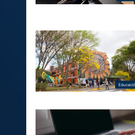
Educaci