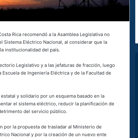
 Costa Rica recomendó a la Asamblea Legislativa no
 Sistema Eléctrico Nacional, al considerar que la
la institucionalidad del país.
ctorio Legislativo y a las jefaturas de fracción, luego
a Escuela de Ingeniería Eléctrica y de la Facultad de
 estatal y solidario por un esquema basado en la
tar el sistema eléctrico, reducir la planificación de
detrimento del servicio público.
por la propuesta de trasladar al Ministerio de
trico Nacional y por la creación de un nuevo ente