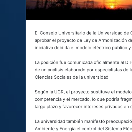
El Consejo Universitario de la Universidad de
aprobar el proyecto de Ley de Armonización del
iniciativa debilita el modelo eléctrico público y 
La posición fue comunicada oficialmente al Dire
de un análisis elaborado por especialistas de l
Ciencias Sociales de la universidad.
Según la UCR, el proyecto sustituye el modelo
competencia y el mercado, lo que podría fragmen
largo plazo y favorecer intereses privados en 
La universidad también manifestó preocupación 
Ambiente y Energía el control del Sistema Eléc