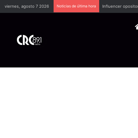
viernes, agosto 7 2026
Noticias de última hora
Industria plástica