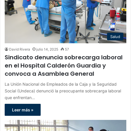
Salud
David Rivera
julio 14, 2025
57
Sindicato denuncia sobrecarga laboral
en el Hospital Calderón Guardia y
convoca a Asamblea General
La Unión Nacional de Empleados de la Caja y la Seguridad
Social (Undeca) denunció la preocupante sobrecarga laboral
que enfrentan…
Leer más »