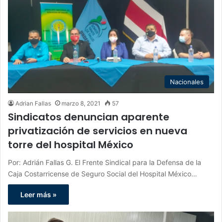
Nacionales
Adrian Fallas
marzo 8, 2021
57
Sindicatos denuncian aparente
privatización de servicios en nueva
torre del hospital México
Por: Adrián Fallas G. El Frente Sindical para la Defensa de la
Caja Costarricense de Seguro Social del Hospital México…
Leer más »