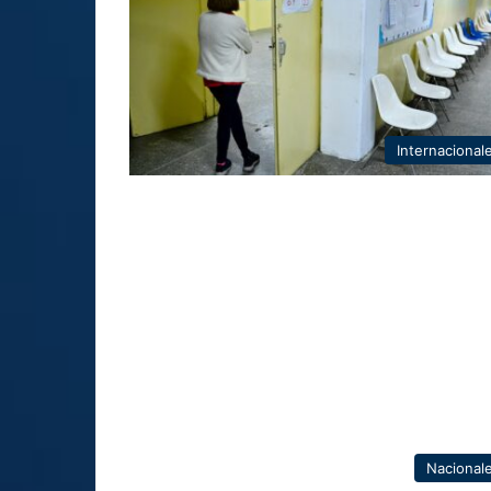
Internacional
Nacional