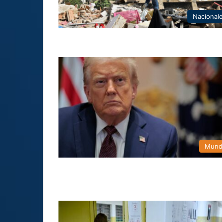
Nacional
Mun