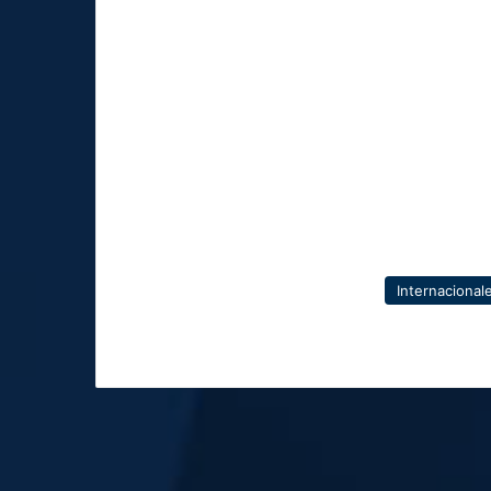
Internacional