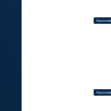
Nacional
Nacional