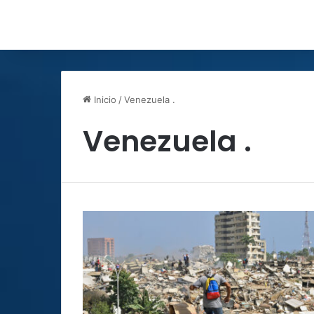
Inicio
/
Venezuela .
Venezuela .