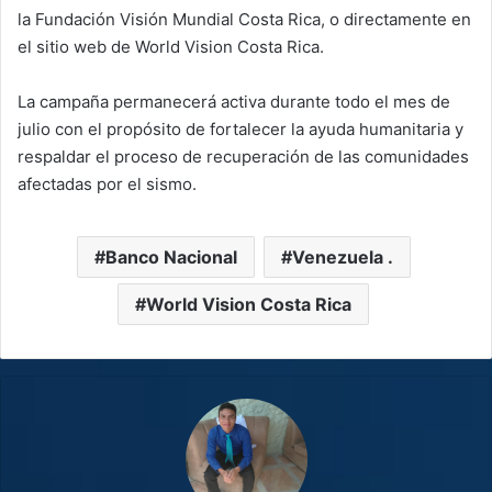
la Fundación Visión Mundial Costa Rica, o directamente en
el sitio web de World Vision Costa Rica.
La campaña permanecerá activa durante todo el mes de
julio con el propósito de fortalecer la ayuda humanitaria y
respaldar el proceso de recuperación de las comunidades
afectadas por el sismo.
Banco Nacional
Venezuela .
World Vision Costa Rica