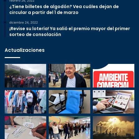
febrero 26, 2022
¿Tiene billetes de algodón? Vea cuáles dejan de
circular a partir del 1 de marzo
diciembre 24, 2022
¡Revise su lotería! Ya salió el premio mayor del primer
sorteo de consolación
Actualizaciones