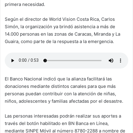
primera necesidad.
Según el director de World Vision Costa Rica, Carlos
Simón, la organización ya brindó asistencia a más de
14.000 personas en las zonas de Caracas, Miranda y La
Guaira, como parte de la respuesta a la emergencia.
El Banco Nacional indicó que la alianza facilitará las
donaciones mediante distintos canales para que más
personas puedan contribuir con la atención de niñas,
niños, adolescentes y familias afectadas por el desastre.
Las personas interesadas podrán realizar sus aportes a
través del botón habilitado en BN Banca en Línea,
mediante SINPE Móvil al número 8780-2288 a nombre de