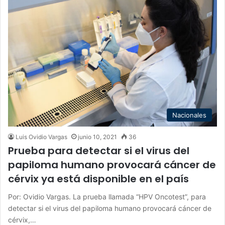
Nacionales
Luis Ovidio Vargas
junio 10, 2021
36
Prueba para detectar si el virus del
papiloma humano provocará cáncer de
cérvix ya está disponible en el país
Por: Ovidio Vargas. La prueba llamada “HPV Oncotest”, para
detectar si el virus del papiloma humano provocará cáncer de
cérvix,…