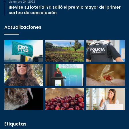
diciembre 24, 2022
¡Revise su lotería! Ya salió el premio mayor del primer
sorteo de consolación
Actualizaciones
Etiquetas