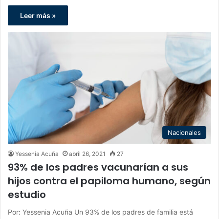
Leer más »
Nacionales
Yessenia Acuña
abril 26, 2021
27
93% de los padres vacunarían a sus
hijos contra el papiloma humano, según
estudio
Por: Yessenia Acuña Un 93% de los padres de familia está