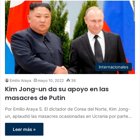
Internacionales
Emilio Araya
mayo 10, 2022
36
Kim Jong-un da su apoyo en las
masacres de Putin
Por Emilio Araya S. El dictador de Corea del Norte, Kim Jong-
un, aplaudió las masacres ocasionadas en Ucrania por parte…
Leer más »