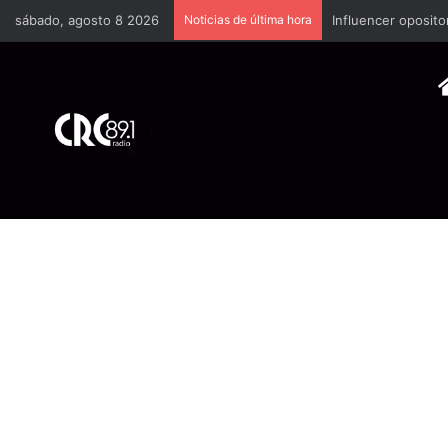
sábado, agosto 8 2026
Noticias de última hora
Industria plástica