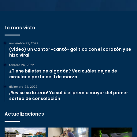
Lo más visto
noviembre 27, 2022
(Video) Un Cantor «cantó» gol tico con el corazón y se
hizo viral
febrero 26, 2022
¿Tiene billetes de algodón? Vea cuáles dejan de
circular a partir del 1 de marzo
diciembre 24, 2022
¡Revise su lotería! Ya salió el premio mayor del primer
sorteo de consolación
Actualizaciones