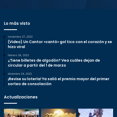
Lo más visto
noviembre 27, 2022
(Video) Un Cantor «cantó» gol tico con el corazón y se
hizo viral
febrero 26, 2022
¿Tiene billetes de algodón? Vea cuáles dejan de
circular a partir del 1 de marzo
diciembre 24, 2022
¡Revise su lotería! Ya salió el premio mayor del primer
sorteo de consolación
Actualizaciones