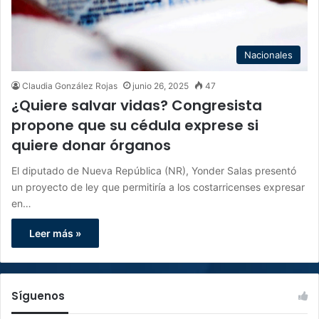
Nacionales
Claudia González Rojas
junio 26, 2025
47
¿Quiere salvar vidas? Congresista
propone que su cédula exprese si
quiere donar órganos
El diputado de Nueva República (NR), Yonder Salas presentó
un proyecto de ley que permitiría a los costarricenses expresar
en…
Leer más »
Síguenos