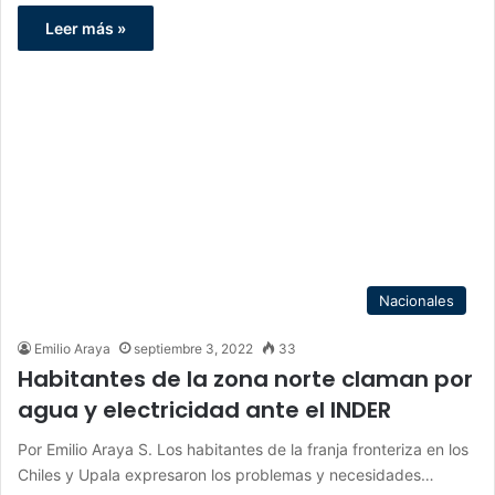
Leer más »
Nacionales
Emilio Araya
septiembre 3, 2022
33
Habitantes de la zona norte claman por
agua y electricidad ante el INDER
Por Emilio Araya S. Los habitantes de la franja fronteriza en los
Chiles y Upala expresaron los problemas y necesidades…