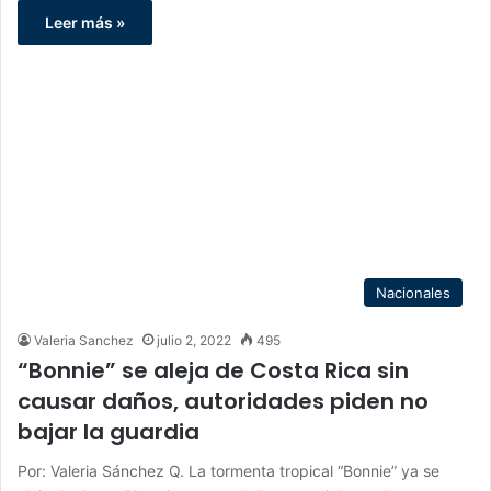
Leer más »
Nacionales
Valeria Sanchez
julio 2, 2022
495
“Bonnie” se aleja de Costa Rica sin
causar daños, autoridades piden no
bajar la guardia
Por: Valeria Sánchez Q. La tormenta tropical “Bonnie” ya se