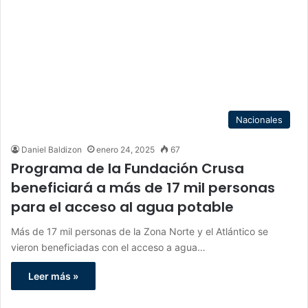
Nacionales
Daniel Baldizon
enero 24, 2025
67
Programa de la Fundación Crusa
beneficiará a más de 17 mil personas
para el acceso al agua potable
Más de 17 mil personas de la Zona Norte y el Atlántico se
vieron beneficiadas con el acceso a agua…
Leer más »