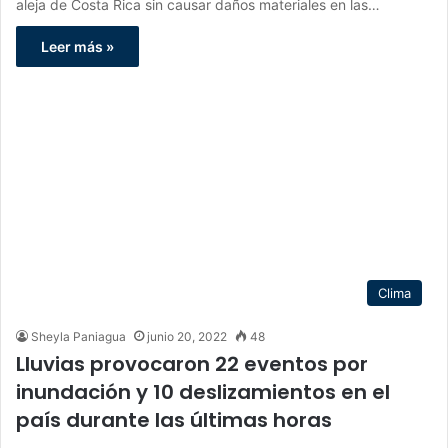
aleja de Costa Rica sin causar daños materiales en las…
Leer más »
Clima
Sheyla Paniagua
junio 20, 2022
48
Lluvias provocaron 22 eventos por
inundación y 10 deslizamientos en el
país durante las últimas horas