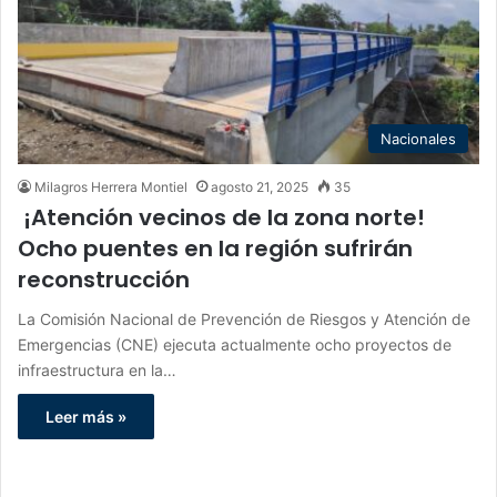
Nacionales
Milagros Herrera Montiel
agosto 21, 2025
35
¡Atención vecinos de la zona norte!
Ocho puentes en la región sufrirán
reconstrucción
La Comisión Nacional de Prevención de Riesgos y Atención de
Emergencias (CNE) ejecuta actualmente ocho proyectos de
infraestructura en la…
Leer más »