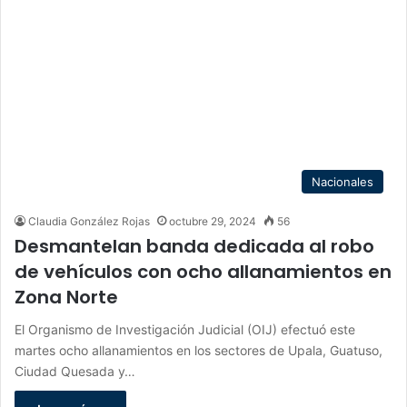
Nacionales
Claudia González Rojas
octubre 29, 2024
56
Desmantelan banda dedicada al robo
de vehículos con ocho allanamientos en
Zona Norte
El Organismo de Investigación Judicial (OIJ) efectuó este
martes ocho allanamientos en los sectores de Upala, Guatuso,
Ciudad Quesada y…