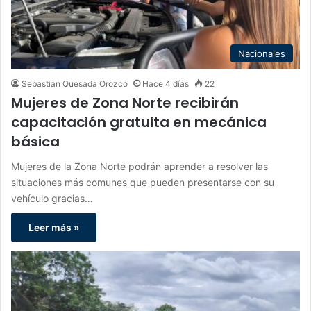
Nacionales
Sebastian Quesada Orozco
Hace 4 días
22
Mujeres de Zona Norte recibirán
capacitación gratuita en mecánica
básica
Mujeres de la Zona Norte podrán aprender a resolver las
situaciones más comunes que pueden presentarse con su
vehículo gracias…
Leer más »