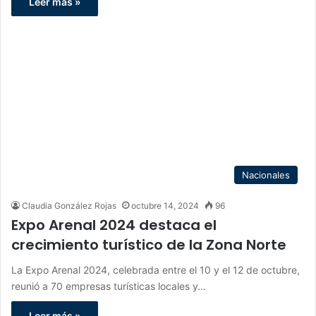
Leer más »
Nacionales
Claudia González Rojas
octubre 14, 2024
96
Expo Arenal 2024 destaca el
crecimiento turístico de la Zona Norte
La Expo Arenal 2024, celebrada entre el 10 y el 12 de octubre,
reunió a 70 empresas turísticas locales y…
Leer más »