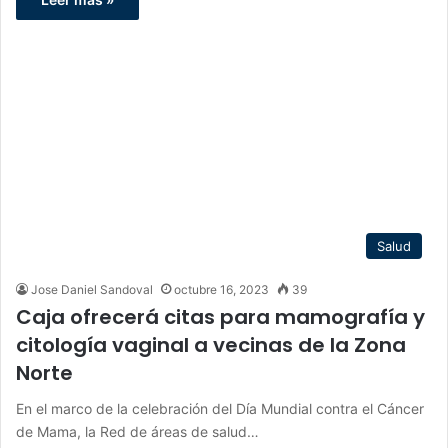
Salud
Jose Daniel Sandoval
octubre 16, 2023
39
Caja ofrecerá citas para mamografía y
citología vaginal a vecinas de la Zona
Norte
En el marco de la celebración del Día Mundial contra el Cáncer
de Mama, la Red de áreas de salud…