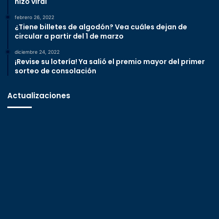
hizo viral
febrero 26, 2022
¿Tiene billetes de algodón? Vea cuáles dejan de
circular a partir del 1 de marzo
diciembre 24, 2022
¡Revise su lotería! Ya salió el premio mayor del primer
sorteo de consolación
Actualizaciones