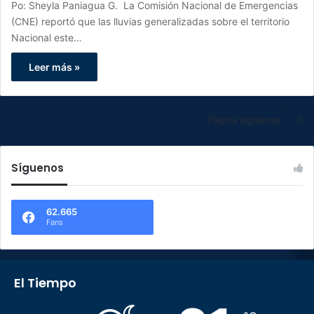
Po: Sheyla Paniagua G. La Comisión Nacional de Emergencias
(CNE) reportó que las lluvias generalizadas sobre el territorio
Nacional este…
Leer más »
Página siguiente
Síguenos
62.665
Fans
El Tiempo