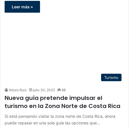
Leer más »
Turismo
Arturo Ruiz
julio 30, 2022
88
Nueva guía pretende impulsar el
turismo en la Zona Norte de Costa Rica
Si está pensando visitar la zona norte de Costa Rica, ahora
puede repasar en una sola guía las opciones que…