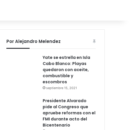
Por Alejandro Melendez
Yate se estrella en Isla
Cabo Blanco: Playas
quedaron con aceite,
combustible y
escombros
septiembre 15, 2021
Presidente Alvarado
pide al Congreso que
apruebe reformas con el
FMI durante acto del
Bicentenario