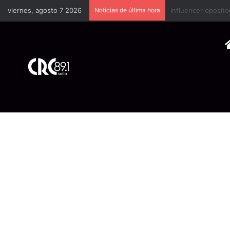
viernes, agosto 7 2026
Noticias de última hora
Industria plástica