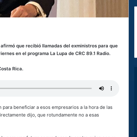
 afirmó que recibió llamadas del exministros para que
 viernes en el programa La Lupa de CRC 89.1 Radio.
Costa Rica.
 para beneficiar a esos empresarios a la hora de las
directamente dijo, que rotundamente no a esas