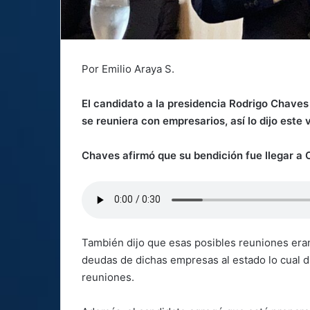
Por Emilio Araya S.
El candidato a la presidencia Rodrigo Chaves
se reuniera con empresarios, así lo dijo este
Chaves afirmó que su bendición fue llegar a 
También dijo que esas posibles reuniones eran
deudas de dichas empresas al estado lo cual 
reuniones.