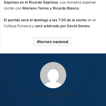
Saprissa en el Ricardo Saprissa.
Los morados esperan
contar con
Mariano Torres y Ricardo Blanco.
El partido será el domingo a las 7:30 de la noche
en el
Colleya Fonseca y
será arbitrado por David Gomez.
torneo nacional
Ismael Hernández
Sitio