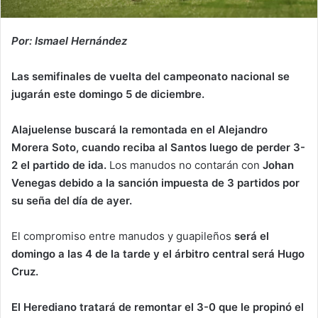
Por: Ismael Hernández
Las semifinales de vuelta del campeonato nacional se
jugarán este domingo 5 de diciembre.
Alajuelense buscará la remontada en el Alejandro
Morera Soto, cuando reciba al Santos luego de perder 3-
2 el partido de ida.
Los manudos no contarán con
Johan
Venegas debido a la sanción impuesta de 3 partidos por
su seña del día de ayer.
El compromiso entre manudos y guapileños
será el
domingo a las 4 de la tarde y el árbitro central será Hugo
Cruz.
El Herediano tratará de remontar el 3-0 que le propinó el