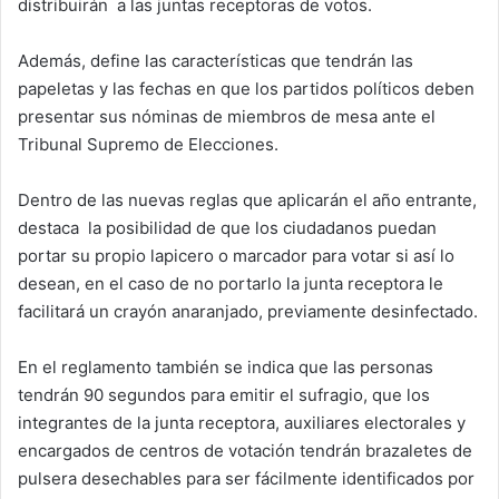
distribuirán a las juntas receptoras de votos.
Además, define las características que tendrán las
papeletas y las fechas en que los partidos políticos deben
presentar sus nóminas de miembros de mesa ante el
Tribunal Supremo de Elecciones.
Dentro de las nuevas reglas que aplicarán el año entrante,
destaca la posibilidad de que los ciudadanos puedan
portar su propio lapicero o marcador para votar si así lo
desean, en el caso de no portarlo la junta receptora le
facilitará un crayón anaranjado, previamente desinfectado.
En el reglamento también se indica que las personas
tendrán 90 segundos para emitir el sufragio, que los
integrantes de la junta receptora, auxiliares electorales y
encargados de centros de votación tendrán brazaletes de
pulsera desechables para ser fácilmente identificados por