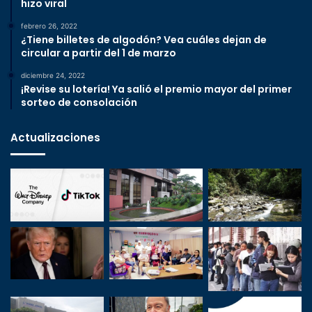
hizo viral
febrero 26, 2022
¿Tiene billetes de algodón? Vea cuáles dejan de
circular a partir del 1 de marzo
diciembre 24, 2022
¡Revise su lotería! Ya salió el premio mayor del primer
sorteo de consolación
Actualizaciones