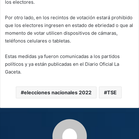
los electores.
Por otro lado, en los recintos de votación estará prohibido
que los electores ingresen en estado de ebriedad o que al
momento de votar utilicen dispositivos de cámaras,
teléfonos celulares o tabletas.
Estas medidas ya fueron comunicadas a los partidos
políticos y ya están publicadas en el Diario Oficial La
Gaceta.
elecciones nacionales 2022
TSE