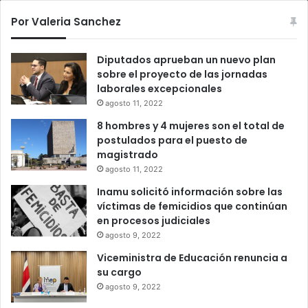
Por Valeria Sanchez
Diputados aprueban un nuevo plan
sobre el proyecto de las jornadas
laborales excepcionales
agosto 11, 2022
8 hombres y 4 mujeres son el total de
postulados para el puesto de
magistrado
agosto 11, 2022
Inamu solicitó información sobre las
víctimas de femicidios que continúan
en procesos judiciales
agosto 9, 2022
Viceministra de Educación renuncia a
su cargo
agosto 9, 2022