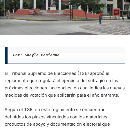
Por: Sheyla Paniagua.
El Tribunal Supremo de Elecciones (TSE) aprobó el
reglamento que regulará el ejercicio del sufragio en las
próximas elecciones nacionales, en cual indica las nuevas
medidas de votación que aplicarán para el año entrante.
Según el TSE, en este reglamento se encuentran
definidos los plazos vinculados con los materiales,
productos de apoyo y documentación electoral que