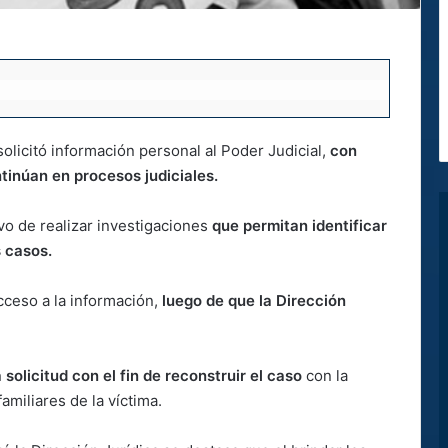
solicitó información personal al Poder Judicial,
con
ntinúan en procesos judiciales.
vo de realizar investigaciones
que permitan identificar
s casos.
cceso a la información,
luego de que la Dirección
a solicitud con el fin de reconstruir el caso
con la
amiliares de la víctima.