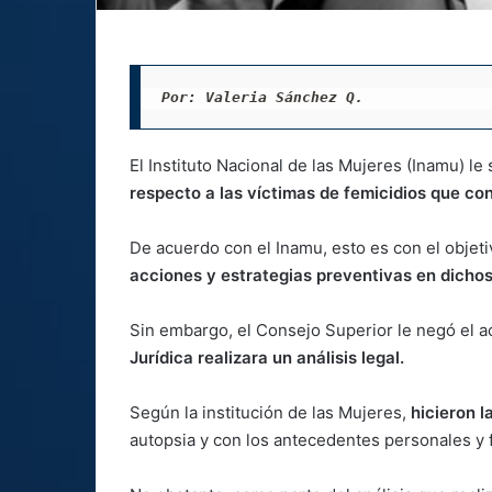
Por: Valeria Sánchez Q. 
El Instituto Nacional de las Mujeres (Inamu) le 
respecto a las víctimas de femicidios que co
De acuerdo con el Inamu, esto es con el objeti
acciones y estrategias preventivas en dicho
Sin embargo, el Consejo Superior le negó el a
Jurídica realizara un análisis legal.
Según la institución de las Mujeres,
hicieron l
autopsia y con los antecedentes personales y f