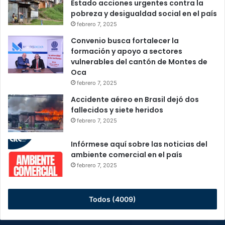
Estado acciones urgentes contra la
pobreza y desigualdad social en el país
febrero 7, 2025
Convenio busca fortalecer la
formación y apoyo a sectores
vulnerables del cantón de Montes de
Oca
febrero 7, 2025
Accidente aéreo en Brasil dejó dos
fallecidos y siete heridos
febrero 7, 2025
Infórmese aquí sobre las noticias del
ambiente comercial en el país
febrero 7, 2025
Todos (4009)