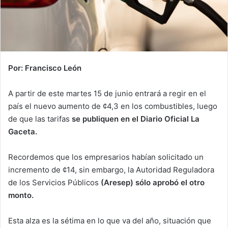
Por: Francisco León
A partir de este martes 15 de junio entrará a regir en el
país el nuevo aumento de ¢4,3 en los combustibles, luego
de que las tarifas
se publiquen en el Diario Oficial La
Gaceta.
Recordemos que los empresarios habían solicitado un
incremento de ¢14, sin embargo, la Autoridad Reguladora
de los Servicios Públicos
(Aresep) sólo aprobó el otro
monto.
Esta alza es la sétima en lo que va del año, situación que