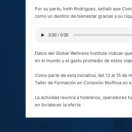
Por su parte, Ireth Rodríguez, señaló que Cos
como un destino de bienestar gracias a su rique
Datos del Global Wellness Institute indican qu
en el mundo y el gasto promedio de estos viajer
Como parte de esta iniciativa, del 12 al 15 de 
Taller de Formación en Conexión Biofílica en 
La actividad reunirá a hoteleros, operadores tu
en fortalecer la oferta