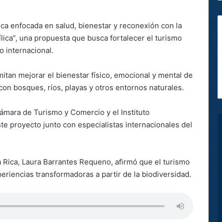
ica enfocada en salud, bienestar y reconexión con la
lica”, una propuesta que busca fortalecer el turismo
o internacional.
mitan mejorar el bienestar físico, emocional y mental de
con bosques, ríos, playas y otros entornos naturales.
Cámara de Turismo y Comercio y el Instituto
te proyecto junto con especialistas internacionales del
a Rica, Laura Barrantes Requeno, afirmó que el turismo
eriencias transformadoras a partir de la biodiversidad.