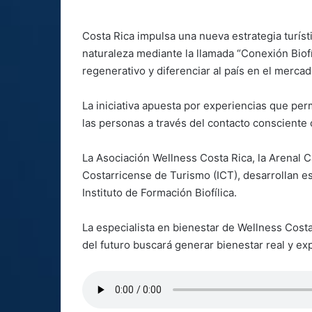
Costa Rica impulsa una nueva estrategia turíst
naturaleza mediante la llamada “Conexión Biofí
regenerativo y diferenciar al país en el mercad
La iniciativa apuesta por experiencias que per
las personas a través del contacto consciente 
La Asociación Wellness Costa Rica, la Arenal 
Costarricense de Turismo (ICT), desarrollan es
Instituto de Formación Biofílica.
La especialista en bienestar de Wellness Cost
del futuro buscará generar bienestar real y exp