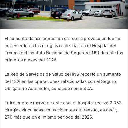
El aumento de accidentes en carretera provocó un fuerte
incremento en las cirugías realizadas en el Hospital del
Trauma del Instituto Nacional de Seguros (INS) durante los
primeros meses del 2026.
La Red de Servicios de Salud del INS reportó un aumento
del 13% en las operaciones relacionadas con el Seguro
Obligatorio Automotor, conocido como SOA.
Entre enero y marzo de este año, el hospital realizó 2.353
cirugías vinculadas con accidentes de tránsito, es decir,
276 más que en el mismo periodo del 2025.