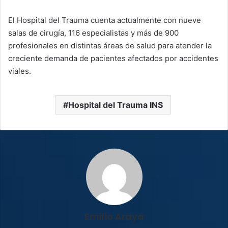
El Hospital del Trauma cuenta actualmente con nueve
salas de cirugía, 116 especialistas y más de 900
profesionales en distintas áreas de salud para atender la
creciente demanda de pacientes afectados por accidentes
viales.
Hospital del Trauma INS
Emilio Araya