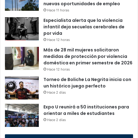
nuevas oportunidades de empleo
Hace 11 horas
Especialista alerta que la violencia
infantil deja secuelas cerebrales de
por vida
Hace 12 horas
Más de 28 mil mujeres solicitaron
medidas de protección por violencia
doméstica en primer semestre de 2026
Hace 12 horas
Torneo de Boliche La Negrita inicia con
un histórico juego perfecto
Hace 2 días
Expo U reunirá a 50 instituciones para
orientar a miles de estudiantes
Hace 2 días