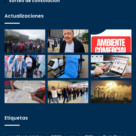
sorteo de consolación
Actualizaciones
Etiquetas