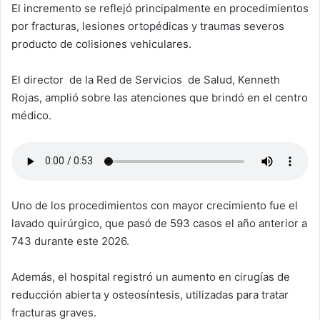
El incremento se reflejó principalmente en procedimientos
por fracturas, lesiones ortopédicas y traumas severos
producto de colisiones vehiculares.
El director de la Red de Servicios de Salud, Kenneth
Rojas, amplió sobre las atenciones que brindó en el centro
médico.
Uno de los procedimientos con mayor crecimiento fue el
lavado quirúrgico, que pasó de 593 casos el año anterior a
743 durante este 2026.
Además, el hospital registró un aumento en cirugías de
reducción abierta y osteosíntesis, utilizadas para tratar
fracturas graves.