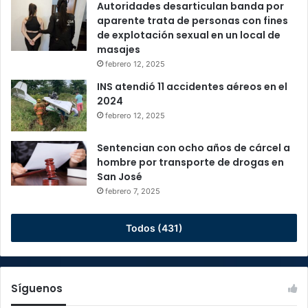
Autoridades desarticulan banda por
aparente trata de personas con fines
de explotación sexual en un local de
masajes
febrero 12, 2025
INS atendió 11 accidentes aéreos en el
2024
febrero 12, 2025
Sentencian con ocho años de cárcel a
hombre por transporte de drogas en
San José
febrero 7, 2025
Todos (431)
Síguenos