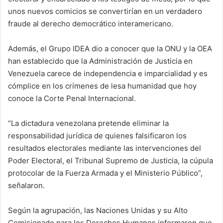
unos nuevos comicios se convertirían en un verdadero
fraude al derecho democrático interamericano.
Además, el Grupo IDEA dio a conocer que la ONU y la OEA
han establecido que la Administración de Justicia en
Venezuela carece de independencia e imparcialidad y es
cómplice en los crímenes de lesa humanidad que hoy
conoce la Corte Penal Internacional.
“La dictadura venezolana pretende eliminar la
responsabilidad jurídica de quienes falsificaron los
resultados electorales mediante las intervenciones del
Poder Electoral, el Tribunal Supremo de Justicia, la cúpula
protocolar de la Fuerza Armada y el Ministerio Público”,
señalaron.
Según la agrupación, las Naciones Unidas y su Alto
Comisionado para los Derechos Humanos informaron que