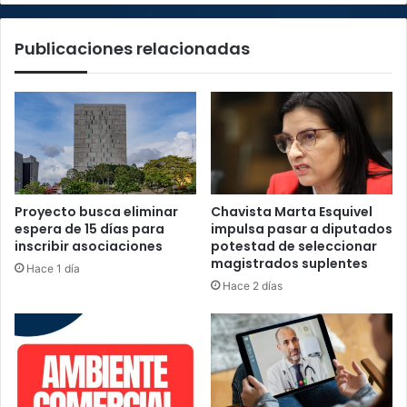
Publicaciones relacionadas
Proyecto busca eliminar
Chavista Marta Esquivel
espera de 15 días para
impulsa pasar a diputados
inscribir asociaciones
potestad de seleccionar
magistrados suplentes
Hace 1 día
Hace 2 días