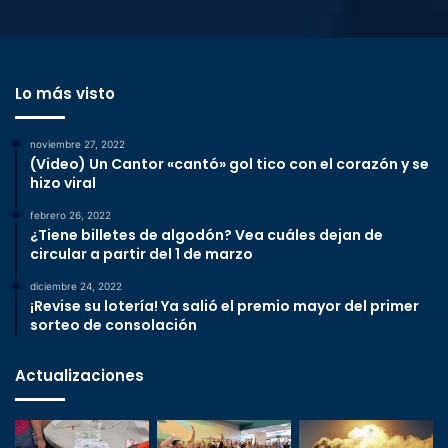
Lo más visto
noviembre 27, 2022
(Video) Un Cantor «cantó» gol tico con el corazón y se
hizo viral
febrero 26, 2022
¿Tiene billetes de algodón? Vea cuáles dejan de
circular a partir del 1 de marzo
diciembre 24, 2022
¡Revise su lotería! Ya salió el premio mayor del primer
sorteo de consolación
Actualizaciones