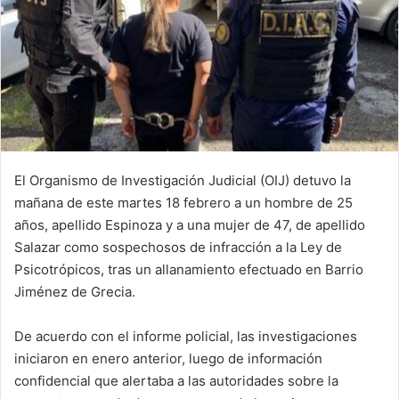
El Organismo de Investigación Judicial (OIJ) detuvo la
mañana de este martes 18 febrero a un hombre de 25
años, apellido Espinoza y a una mujer de 47, de apellido
Salazar como sospechosos de infracción a la Ley de
Psicotrópicos, tras un allanamiento efectuado en Barrio
Jiménez de Grecia.
De acuerdo con el informe policial, las investigaciones
iniciaron en enero anterior, luego de información
confidencial que alertaba a las autoridades sobre la