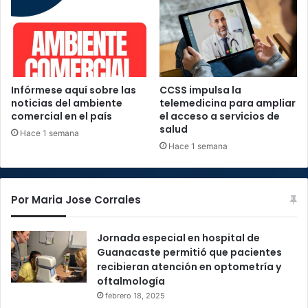
Infórmese aquí sobre las
CCSS impulsa la
noticias del ambiente
telemedicina para ampliar
comercial en el país
el acceso a servicios de
salud
Hace 1 semana
Hace 1 semana
Por Maria Jose Corrales
Jornada especial en hospital de
Guanacaste permitió que pacientes
recibieran atención en optometría y
oftalmología
febrero 18, 2025