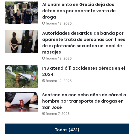
Allanamiento en Grecia deja dos
detenidos por aparente venta de
droga
febrero 18, 2025
Autoridades desarticulan banda por
aparente trata de personas con fines
de explotación sexual en un local de
masajes
febrero 12, 2025
INS atendió 11 accidentes aéreos en el
2024
febrero 12, 2025
Sentencian con ocho años de cárcel a
hombre por transporte de drogas en
San José
febrero 7, 2025
Todos (431)