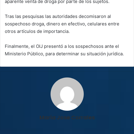
aparente venta de droga por parte de los sujetos.
Tras las pesquisas las autoridades decomisaron al
sospechoso droga, dinero en efectivo, celulares entre
otros artículos de importancia.
Finalmente, el OIJ presentó a los sospechosos ante el
Ministerio Público, para determinar su situación jurídica.
Maria Jose Corrales