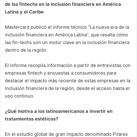
de las fintechs en la inclusión financiera en América
Latina y el Caribe
Mastercard publicó el informe técnico “La nueva era de la
inclusión financiera en América Latina”, que resalta cómo
las fin-techs son un motor clave en la inclusión financiera
dentro de la región.
El informe recopila información a partir de entrevistas con
empresas fintech y encuestas a consumidores para
destacar el impacto más reciente de estas empresas en la
inclusión financiera de la región, desde el acceso hasta el
uso continuo.
¿Qué motiva a los latinoamericanos a invertir en
tratamientos estéticos?
En el estudio global de gran impacto denominado Pilares