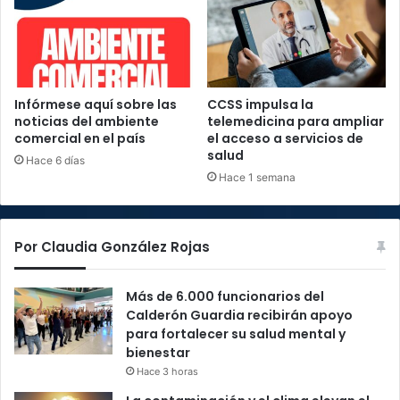
Infórmese aquí sobre las
CCSS impulsa la
noticias del ambiente
telemedicina para ampliar
comercial en el país
el acceso a servicios de
salud
Hace 6 días
Hace 1 semana
Por Claudia González Rojas
Más de 6.000 funcionarios del
Calderón Guardia recibirán apoyo
para fortalecer su salud mental y
bienestar
Hace 3 horas