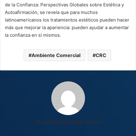
de la Confianza: Perspectivas Globales sobre Estética y
Autoafirmación, se revela que para muchos
latinoamericanos los tratamientos estéticos pueden hacer
más que mejorar la apariencia: pueden ayudar a aumentar
la confianza en sí mismos.
Ambiente Comercial
CRC
Claudia González Rojas