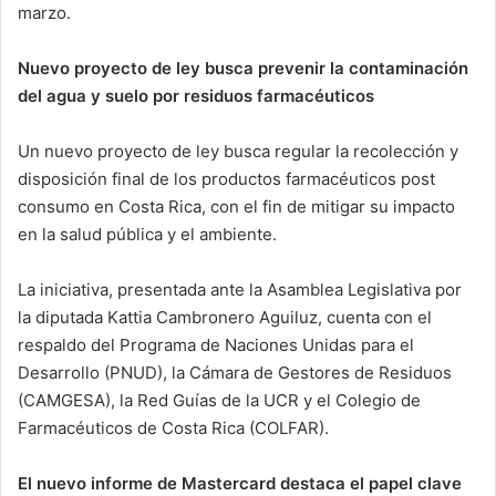
marzo.
Nuevo proyecto de ley busca prevenir la contaminación
del agua y suelo por residuos farmacéuticos
Un nuevo proyecto de ley busca regular la recolección y
disposición final de los productos farmacéuticos post
consumo en Costa Rica, con el fin de mitigar su impacto
en la salud pública y el ambiente.
La iniciativa, presentada ante la Asamblea Legislativa por
la diputada Kattia Cambronero Aguiluz, cuenta con el
respaldo del Programa de Naciones Unidas para el
Desarrollo (PNUD), la Cámara de Gestores de Residuos
(CAMGESA), la Red Guías de la UCR y el Colegio de
Farmacéuticos de Costa Rica (COLFAR).
El nuevo informe de Mastercard destaca el papel clave