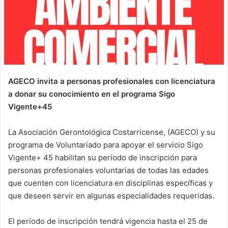
AGECO invita a personas profesionales con licenciatura
a donar su conocimiento en el programa Sigo
Vigente+45
La Asociación Gerontológica Costarricense, (AGECO) y su
programa de Voluntariado para apoyar el servicio Sigo
Vigente+ 45 habilitan su período de inscripción para
personas profesionales voluntarias de todas las edades
que cuenten con licenciatura en disciplinas específicas y
que deseen servir en algunas especialidades requeridas.
El período de inscripción tendrá vigencia hasta el 25 de