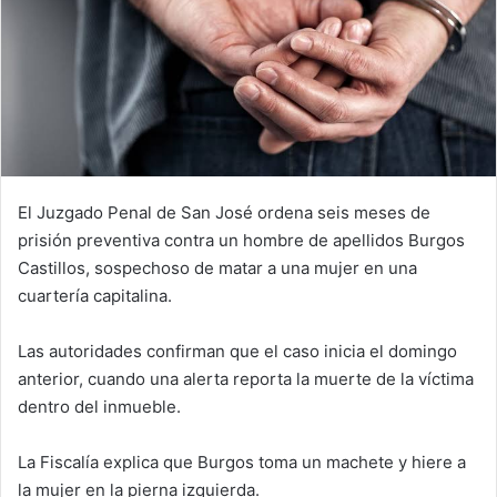
El Juzgado Penal de San José ordena seis meses de
prisión preventiva contra un hombre de apellidos Burgos
Castillos, sospechoso de matar a una mujer en una
cuartería capitalina.
Las autoridades confirman que el caso inicia el domingo
anterior, cuando una alerta reporta la muerte de la víctima
dentro del inmueble.
La Fiscalía explica que Burgos toma un machete y hiere a
la mujer en la pierna izquierda.