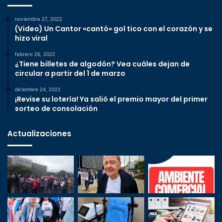
noviembre 27, 2022
(Video) Un Cantor «cantó» gol tico con el corazón y se
hizo viral
febrero 26, 2022
¿Tiene billetes de algodón? Vea cuáles dejan de
circular a partir del 1 de marzo
diciembre 24, 2022
¡Revise su lotería! Ya salió el premio mayor del primer
sorteo de consolación
Actualizaciones