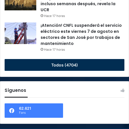
incluso semanas después, revela la
UCR
Hace 17 horas
¡Atención! CNFL suspenderá el servicio
eléctrico este viernes 7 de agosto en
sectores de San José por trabajos de
mantenimiento
Hace 17 horas
Todos (4704)
Síguenos
62.621
Fans