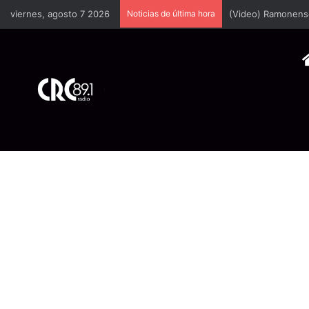
viernes, agosto 7 2026
Noticias de última hora