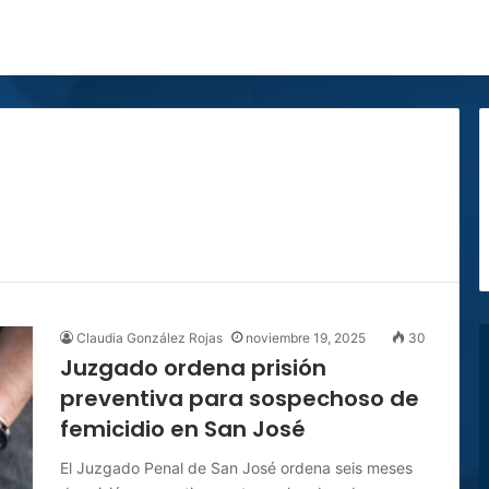
Claudia González Rojas
noviembre 19, 2025
30
Juzgado ordena prisión
preventiva para sospechoso de
femicidio en San José
El Juzgado Penal de San José ordena seis meses