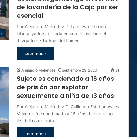
de lavandería de la Caja por ser
esencial
Por Alejandro Meléndez D. La nueva reforma
laboral ya fue aplicada en una resolución del
es
Juzgado de Trabajo del Primer…
Leer más »
Alejandro Melendez
septiembre 29, 2020
21
Sujeto es condenado a 16 años
de prisión por explotar
sexualmente a niña de 13 años
Por Alejandro Meléndez D. Guillermo Esteban Avilés
Valverde fue condenado a 16 años de cárcel por
los delitos de trata…
Leer más »