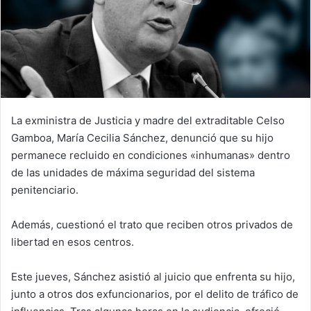
La exministra de Justicia y madre del extraditable Celso
Gamboa, María Cecilia Sánchez, denunció que su hijo
permanece recluido en condiciones «inhumanas» dentro
de las unidades de máxima seguridad del sistema
penitenciario.
Además, cuestionó el trato que reciben otros privados de
libertad en esos centros.
Este jueves, Sánchez asistió al juicio que enfrenta su hijo,
junto a otros dos exfuncionarios, por el delito de tráfico de