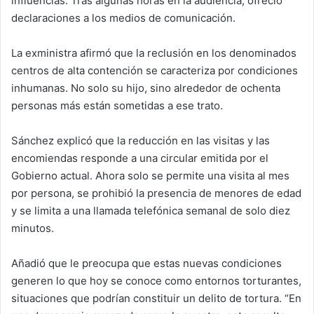
influencias. Tras algunas horas en la audiencia, ofreció
declaraciones a los medios de comunicación.
La exministra afirmó que la reclusión en los denominados
centros de alta contención se caracteriza por condiciones
inhumanas. No solo su hijo, sino alrededor de ochenta
personas más están sometidas a ese trato.
Sánchez explicó que la reducción en las visitas y las
encomiendas responde a una circular emitida por el
Gobierno actual. Ahora solo se permite una visita al mes
por persona, se prohibió la presencia de menores de edad
y se limita a una llamada telefónica semanal de solo diez
minutos.
Añadió que le preocupa que estas nuevas condiciones
generen lo que hoy se conoce como entornos torturantes,
situaciones que podrían constituir un delito de tortura. “En