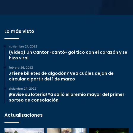
Lo más visto
noviembre 27, 2022
(Video) Un Cantor «cantó» gol tico con el corazón y se
hizo viral
febrero 26, 2022
¿Tiene billetes de algodón? Vea cuáles dejan de
circular a partir del 1 de marzo
diciembre 24, 2022
¡Revise su lotería! Ya salió el premio mayor del primer
sorteo de consolación
Actualizaciones