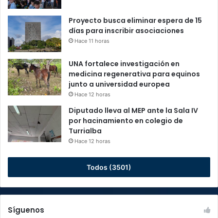
Proyecto busca eliminar espera de 15
días para inscribir asociaciones
Hace 11 horas
UNA fortalece investigación en
medicina regenerativa para equinos
junto a universidad europea
Hace 12 horas
Diputado lleva al MEP ante la Sala IV
por hacinamiento en colegio de
Turrialba
Hace 12 horas
Todos (3501)
Síguenos