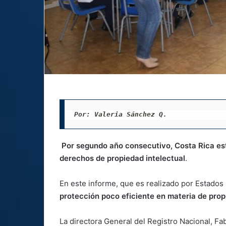
Por: Valeria Sánchez Q. 
Por segundo año consecutivo, Costa Rica est
derechos de propiedad intelectual
.
En este informe, que es realizado por Estados
protección poco eficiente en materia de prop
La directora General del Registro Nacional, Fa