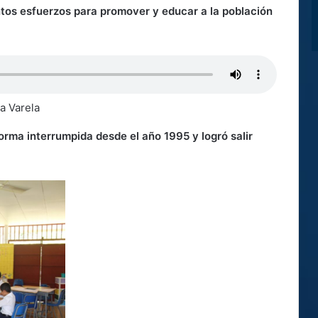
ntos esfuerzos para promover y educar a la población
a Varela
orma interrumpida desde el año 1995 y logró salir