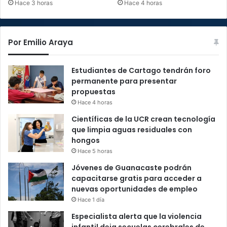
Hace 3 horas
Hace 4 horas
Por Emilio Araya
Estudiantes de Cartago tendrán foro
permanente para presentar
propuestas
Hace 4 horas
Científicas de la UCR crean tecnología
que limpia aguas residuales con
hongos
Hace 5 horas
Jóvenes de Guanacaste podrán
capacitarse gratis para acceder a
nuevas oportunidades de empleo
Hace 1 día
Especialista alerta que la violencia