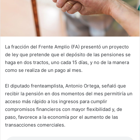
La fracción del Frente Amplio (FA) presentó un proyecto
de ley que pretende que el depósito de las pensiones se
haga en dos tractos, uno cada 15 días, y no de la manera
como se realiza de un pago al mes.
El diputado frenteamplista, Antonio Ortega, señaló que
recibir la pensión en dos momentos del mes permitiría un
acceso más rápido a los ingresos para cumplir
compromisos financieros con mayor flexibilidad y, de
paso, favorece a la economía por el aumento de las
transacciones comerciales.