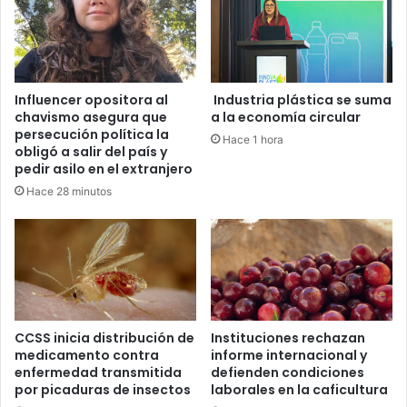
Influencer opositora al
Industria plástica se suma
chavismo asegura que
a la economía circular
persecución política la
Hace 1 hora
obligó a salir del país y
pedir asilo en el extranjero
Hace 28 minutos
CCSS inicia distribución de
Instituciones rechazan
medicamento contra
informe internacional y
enfermedad transmitida
defienden condiciones
por picaduras de insectos
laborales en la caficultura