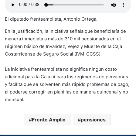
El diputado frenteamplista, Antonio Ortega.
En la justificación, la iniciativa señala que beneficiaría de
manera inmediata a más de 310 mil pensionados en el
régimen básico de Invalidez, Vejez y Muerte de la Caja
Costarricense de Seguro Social (IVM-CCSS).
La iniciativa frenteamplista no significa ningún costo
adicional para la Caja ni para los regímenes de pensiones
y facilita que se solventen más rápido problemas de pago,
al poderse corregir en planillas de manera quincenal y no
mensual.
Frente Amplio
pensiones