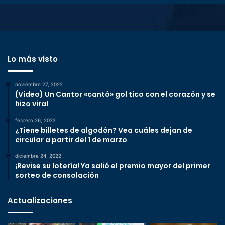
Lo más visto
noviembre 27, 2022
(Video) Un Cantor «cantó» gol tico con el corazón y se
hizo viral
febrero 26, 2022
¿Tiene billetes de algodón? Vea cuáles dejan de
circular a partir del 1 de marzo
diciembre 24, 2022
¡Revise su lotería! Ya salió el premio mayor del primer
sorteo de consolación
Actualizaciones