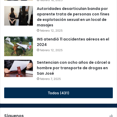
febrero 18, 2025
Autoridades desarticulan banda por
aparente trata de personas con fines
de explotación sexual en un local de
masajes
febrero 12, 2025
INS atendió 11 accidentes aéreos en el
2024
febrero 12, 2025
Sentencian con ocho años de cárcel a
hombre por transporte de drogas en
San José
febrero 7, 2025
Todos (431)
Síguenos