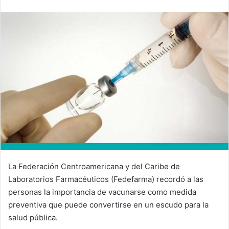
email
La Federación Centroamericana y del Caribe de
Laboratorios Farmacéuticos (Fedefarma)
recordó a las
personas la importancia de vacunarse como medida
preventiva que puede convertirse en un escudo para la
salud pública.