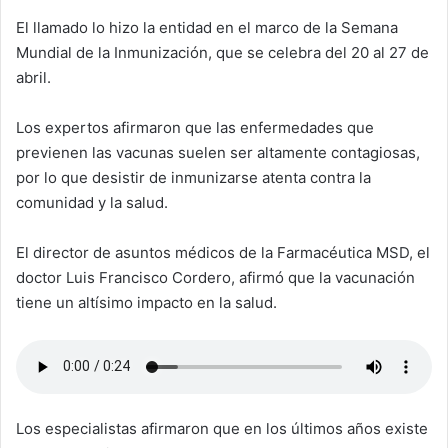
El llamado lo hizo la entidad en el marco de la Semana
Mundial de la Inmunización, que se celebra del 20 al 27 de
abril.
Los expertos afirmaron que las enfermedades que
previenen las vacunas suelen ser altamente contagiosas,
por lo que desistir de inmunizarse atenta contra la
comunidad y la salud.
El director de asuntos médicos de la Farmacéutica MSD, el
doctor Luis Francisco Cordero, afirmó que la vacunación
tiene un altísimo impacto en la salud.
Los especialistas afirmaron que en los últimos años existe