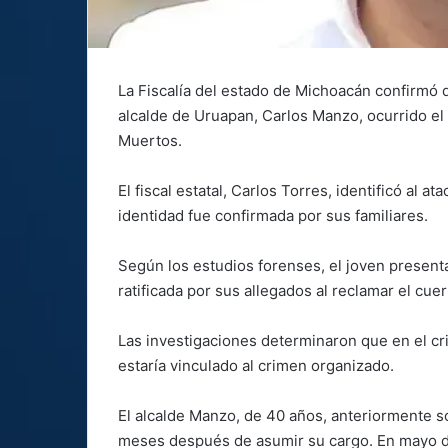
La Fiscalía del estado de Michoacán confirmó q
alcalde de Uruapan, Carlos Manzo, ocurrido el 
Muertos.
El fiscal estatal, Carlos Torres, identificó al 
identidad fue confirmada por sus familiares.
Según los estudios forenses, el joven present
ratificada por sus allegados al reclamar el cue
Las investigaciones determinaron que en el cr
estaría vinculado al crimen organizado.
El alcalde Manzo, de 40 años, anteriormente s
meses después de asumir su cargo. En mayo de