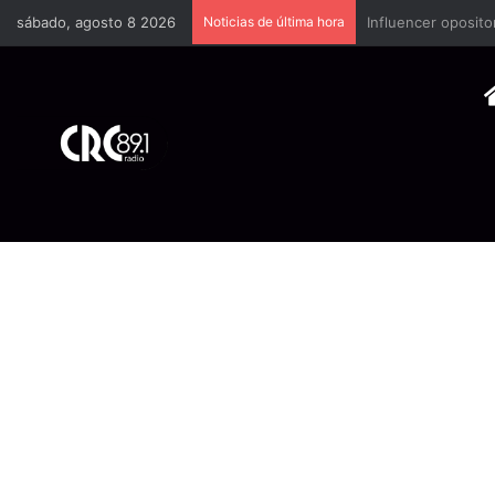
sábado, agosto 8 2026
Noticias de última hora
Industria plástica