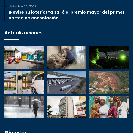
diciembre 24, 2022
¡Revise su lotería! Ya salió el premio mayor del primer
sorteo de consolación
Actualizaciones
Etiquetas