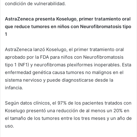
condición de vulnerabilidad.
AstraZeneca presenta Koselugo, primer tratamiento oral
que reduce tumores en niños con Neurofibromatosis tipo
1
AstraZeneca lanzó Koselugo, el primer tratamiento oral
aprobado por la FDA para niños con Neurofibromatosis
tipo 1 (NF1) y neurofibromas plexiformes inoperables. Esta
enfermedad genética causa tumores no malignos en el
sistema nervioso y puede diagnosticarse desde la
infancia.
Según datos clínicos, el 97% de los pacientes tratados con
Koselugo presentó una reducción de al menos un 20% en
el tamaño de los tumores entre los tres meses y un año de
uso.