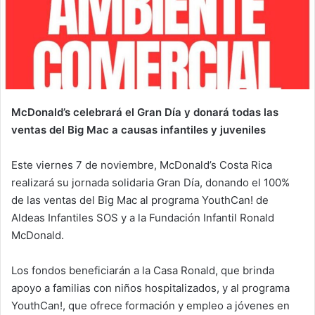
McDonald’s celebrará el Gran Día y donará todas las
ventas del Big Mac a causas infantiles y juveniles
Este viernes 7 de noviembre, McDonald’s Costa Rica
realizará su jornada solidaria Gran Día, donando el 100%
de las ventas del Big Mac al programa YouthCan! de
Aldeas Infantiles SOS y a la Fundación Infantil Ronald
McDonald.
Los fondos beneficiarán a la Casa Ronald, que brinda
apoyo a familias con niños hospitalizados, y al programa
YouthCan!, que ofrece formación y empleo a jóvenes en