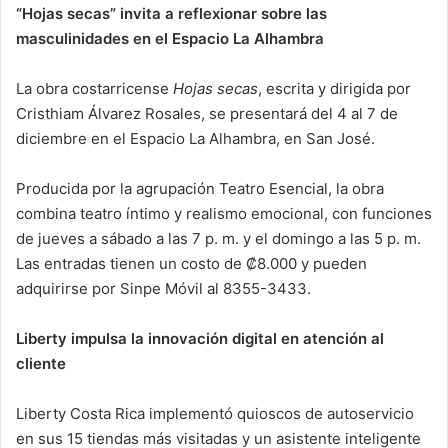
“Hojas secas” invita a reflexionar sobre las
masculinidades en el Espacio La Alhambra
La obra costarricense
Hojas secas
, escrita y dirigida por
Cristhiam Álvarez Rosales, se presentará del 4 al 7 de
diciembre en el Espacio La Alhambra, en San José.
Producida por la agrupación Teatro Esencial, la obra
combina teatro íntimo y realismo emocional, con funciones
de jueves a sábado a las 7 p. m. y el domingo a las 5 p. m.
Las entradas tienen un costo de ₡8.000 y pueden
adquirirse por Sinpe Móvil al 8355-3433.
Liberty impulsa la innovación digital en atención al
cliente
Liberty Costa Rica implementó quioscos de autoservicio
en sus 15 tiendas más visitadas y un asistente inteligente