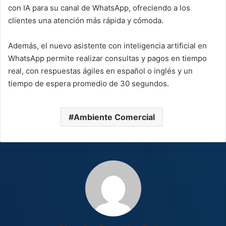
con IA para su canal de WhatsApp, ofreciendo a los
clientes una atención más rápida y cómoda.
Además, el nuevo asistente con inteligencia artificial en
WhatsApp permite realizar consultas y pagos en tiempo
real, con respuestas ágiles en español o inglés y un
tiempo de espera promedio de 30 segundos.
Ambiente Comercial