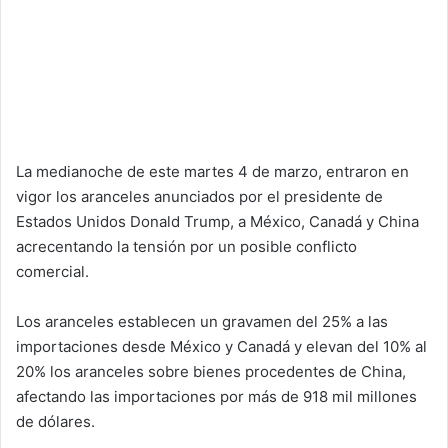
La medianoche de este martes 4 de marzo, entraron en
vigor los aranceles anunciados por el presidente de
Estados Unidos Donald Trump, a México, Canadá y China
acrecentando la tensión por un posible conflicto
comercial.
Los aranceles establecen un gravamen del 25% a las
importaciones desde México y Canadá y elevan del 10% al
20% los aranceles sobre bienes procedentes de China,
afectando las importaciones por más de 918 mil millones
de dólares.