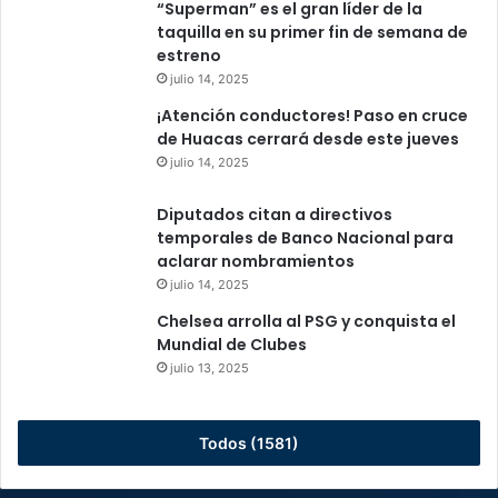
“Superman” es el gran líder de la
taquilla en su primer fin de semana de
estreno
julio 14, 2025
¡Atención conductores! Paso en cruce
de Huacas cerrará desde este jueves
julio 14, 2025
Diputados citan a directivos
temporales de Banco Nacional para
aclarar nombramientos
julio 14, 2025
Chelsea arrolla al PSG y conquista el
Mundial de Clubes
julio 13, 2025
Todos (1581)