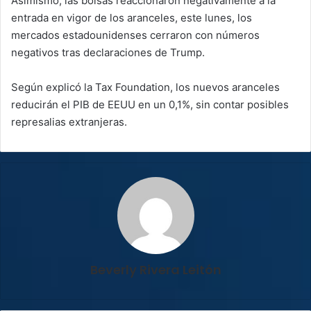
Asimismo, las bolsas reaccionaron negativamente a la
entrada en vigor de los aranceles, este lunes, los
mercados estadounidenses cerraron con números
negativos tras declaraciones de Trump.
Según explicó la Tax Foundation, los nuevos aranceles
reducirán el PIB de EEUU en un 0,1%, sin contar posibles
represalias extranjeras.
Beverly Rivera Leitón