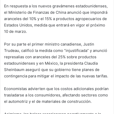
En respuesta a los nuevos gravámenes estadounidenses,
el Ministerio de Finanzas de China anunció que impondrá
aranceles del 10% y el 15% a productos agropecuarios de
Estados Unidos, medida que entrará en vigor el próximo
10 de marzo.
Por su parte el primer ministro canadiense, Justin
Trudeau, calificó la medida como “injustificada” y anunció
represalias con aranceles del 25% sobre productos
estadounidenses y en México, la presidenta Claudia
Sheinbaum aseguró que su gobierno tiene planes de
contingencia para mitigar el impacto de las nuevas tarifas.
Economistas advierten que los costos adicionales podrían
trasladarse a los consumidores, afectando sectores como
el automotriz y el de materiales de construcción.