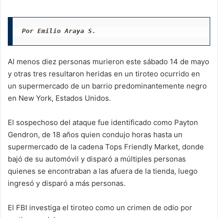
Por Emilio Araya S.
Al menos diez personas murieron este sábado 14 de mayo
y otras tres resultaron heridas en un tiroteo ocurrido en
un supermercado de un barrio predominantemente negro
en New York, Estados Unidos.
El sospechoso del ataque fue identificado como Payton
Gendron, de 18 años quien condujo horas hasta un
supermercado de la cadena Tops Friendly Market, donde
bajó de su automóvil y disparó a múltiples personas
quienes se encontraban a las afuera de la tienda, luego
ingresó y disparó a más personas.
El FBI investiga el tiroteo como un crimen de odio por