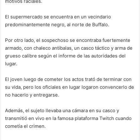
motivos raciales.
El supermercado se encuentra en un vecindario
predominantemente negro, al norte de Buffalo.
Por otro lado, el sospechoso se encontraba fuertemente
armado, con chaleco antibalas, un casco táctico y arma de
grueso calibre según el informe de las autoridades del
lugar.
El joven luego de cometer los actos trató de terminar con
su vida, pero los oficiales en lugar logaron convencerlo de
no hacerlo y entregarse.
Además, el sujeto llevaba una cámara en su casco y
transmitió en vivo en la famosa plataforma Twitch cuando
cometía el crimen.