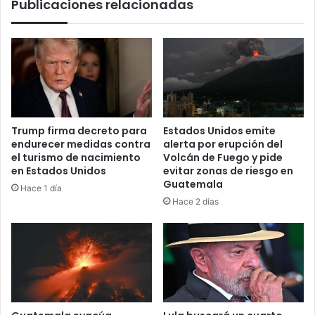
Publicaciones relacionadas
Trump firma decreto para
Estados Unidos emite
endurecer medidas contra
alerta por erupción del
el turismo de nacimiento
Volcán de Fuego y pide
en Estados Unidos
evitar zonas de riesgo en
Guatemala
Hace 1 día
Hace 2 días