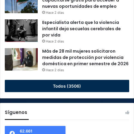
nuevas oportunidades de empleo
Hace 2 días
Especialista alerta que la violencia
infantil deja secuelas cerebrales de
por vida
Hace 2 días
Más de 28 mil mujeres solicitaron
medidas de protección por violencia
doméstica en primer semestre de 2026
Hace 2 días
Todos (3506)
Síguenos
62.661