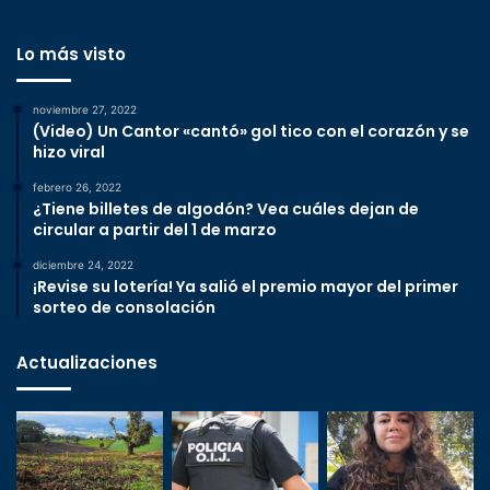
Lo más visto
noviembre 27, 2022
(Video) Un Cantor «cantó» gol tico con el corazón y se
hizo viral
febrero 26, 2022
¿Tiene billetes de algodón? Vea cuáles dejan de
circular a partir del 1 de marzo
diciembre 24, 2022
¡Revise su lotería! Ya salió el premio mayor del primer
sorteo de consolación
Actualizaciones