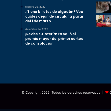
febrero 26, 2022
¿Tiene billetes de algodón? Vea
cuáles dejan de circular a partir
del 1 de marzo
diciembre 24, 2022
¡Revise su lotería! Ya salió el
premio mayor del primer sorteo
de consolación
© Copyright 2026, Todos los derechos reservados |