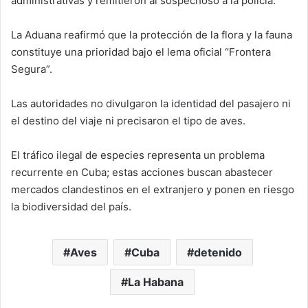
administrativas y remitieron al sospechoso a la policía.
La Aduana reafirmó que la protección de la flora y la fauna
constituye una prioridad bajo el lema oficial “Frontera
Segura”.
Las autoridades no divulgaron la identidad del pasajero ni
el destino del viaje ni precisaron el tipo de aves.
El tráfico ilegal de especies representa un problema
recurrente en Cuba; estas acciones buscan abastecer
mercados clandestinos en el extranjero y ponen en riesgo
la biodiversidad del país.
Aves
Cuba
detenido
La Habana