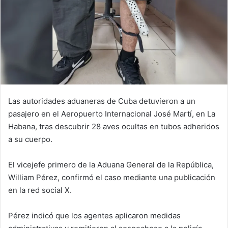
Las autoridades aduaneras de Cuba detuvieron a un
pasajero en el Aeropuerto Internacional José Martí, en La
Habana, tras descubrir 28 aves ocultas en tubos adheridos
a su cuerpo.
El vicejefe primero de la Aduana General de la República,
William Pérez, confirmó el caso mediante una publicación
en la red social X.
Pérez indicó que los agentes aplicaron medidas