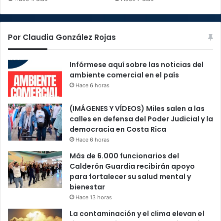
Por Claudia González Rojas
Infórmese aquí sobre las noticias del
ambiente comercial en el país
Hace 6 horas
(IMÁGENES Y VÍDEOS) Miles salen a las
calles en defensa del Poder Judicial y la
democracia en Costa Rica
Hace 6 horas
Más de 6.000 funcionarios del
Calderón Guardia recibirán apoyo
para fortalecer su salud mental y
bienestar
Hace 13 horas
La contaminación y el clima elevan el