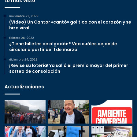
Lo más visto
noviembre 27, 2022
(Video) Un Cantor «cantó» gol tico con el corazón y se
hizo viral
febrero 26, 2022
¿Tiene billetes de algodón? Vea cuáles dejan de
circular a partir del 1 de marzo
diciembre 24, 2022
¡Revise su lotería! Ya salió el premio mayor del primer
sorteo de consolación
Actualizaciones