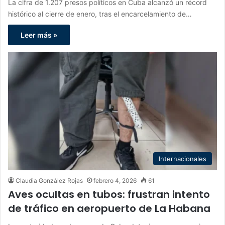
La cifra de 1.207 presos políticos en Cuba alcanzó un récord
histórico al cierre de enero, tras el encarcelamiento de…
Leer más »
Internacionales
Claudia González Rojas
febrero 4, 2026
61
Aves ocultas en tubos: frustran intento
de tráfico en aeropuerto de La Habana