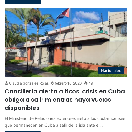
Nacionales
Claudia González Rojas
febrero 16, 2026
49
Cancillería alerta a ticos: crisis en Cuba
obliga a salir mientras haya vuelos
disponibles
El Ministerio de Relaciones Exteriores instó a los costarricenses
que permanecen en Cuba a salir de la isla ante el…