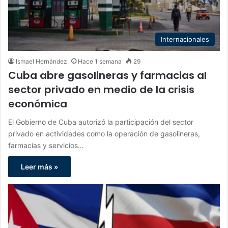
Internacionales
Ismael Hernández
Hace 1 semana
29
Cuba abre gasolineras y farmacias al
sector privado en medio de la crisis
económica
El Gobierno de Cuba autorizó la participación del sector
privado en actividades como la operación de gasolineras,
farmacias y servicios…
Leer más »