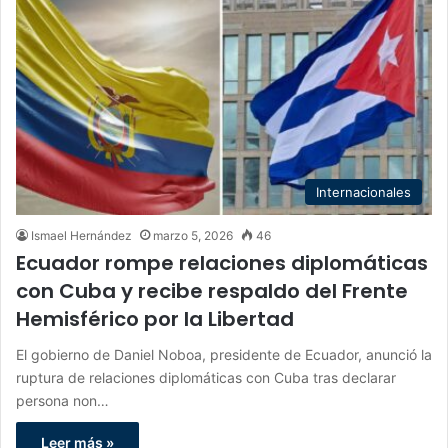
Internacionales
Ismael Hernández
marzo 5, 2026
46
Ecuador rompe relaciones diplomáticas
con Cuba y recibe respaldo del Frente
Hemisférico por la Libertad
El gobierno de Daniel Noboa, presidente de Ecuador, anunció la
ruptura de relaciones diplomáticas con Cuba tras declarar
persona non…
Leer más »