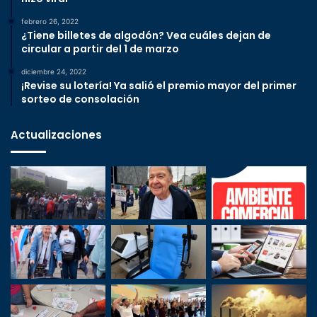
febrero 26, 2022
¿Tiene billetes de algodón? Vea cuáles dejan de
circular a partir del 1 de marzo
diciembre 24, 2022
¡Revise su lotería! Ya salió el premio mayor del primer
sorteo de consolación
Actualizaciones