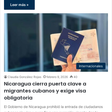
Leer más »
Internacionales
Claudia González Rojas
febrero 9, 2026
40
Nicaragua cierra puerta clave a
migrantes cubanos y exige visa
obligatoria
El Gobierno de Nicaragua prohibió la entrada de ciudadanos