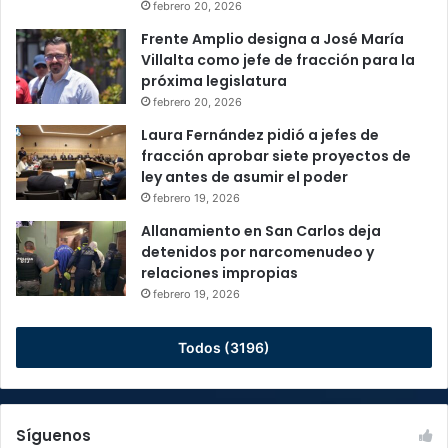
febrero 20, 2026
Frente Amplio designa a José María
Villalta como jefe de fracción para la
próxima legislatura
febrero 20, 2026
Laura Fernández pidió a jefes de
fracción aprobar siete proyectos de
ley antes de asumir el poder
febrero 19, 2026
Allanamiento en San Carlos deja
detenidos por narcomenudeo y
relaciones impropias
febrero 19, 2026
Todos (3196)
Síguenos