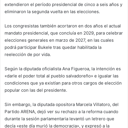
extendieron el período presidencial de cinco a seis años y
eliminaron la segunda vuelta en las elecciones.
Los congresistas también acortaron en dos años el actual
mandato presidencial, que concluía en 2029, para celebrar
elecciones generales en marzo de 2027, en las cuales
podrá participar Bukele tras quedar habilitada la
reelección de por vida.
Según la diputada oficialista Ana Figueroa, la intención es
«darle el poder total al pueblo salvadoreño» e igualar las
condiciones que ya existían para otros cargos de elección
popular con las del presidente.
Sin embargo, la diputada opositora Marcela Villatoro, del
Partido ARENA, dejó ver su rechazo a la reforma cuando
durante la sesión parlamentaria levantó un letrero que
decía «este día murió la democracia», y expresó a la