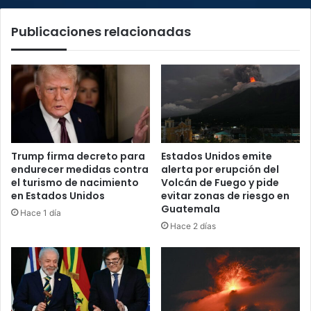
Publicaciones relacionadas
Trump firma decreto para
Estados Unidos emite
endurecer medidas contra
alerta por erupción del
el turismo de nacimiento
Volcán de Fuego y pide
en Estados Unidos
evitar zonas de riesgo en
Guatemala
Hace 1 día
Hace 2 días