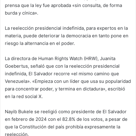
prensa que la ley fue aprobada «sin consulta, de forma
burda y cínica».
La reelección presidencial indefinida, para expertos en la
materia, puede deteriorar la democracia en tanto pone en
riesgo la alternancia en el poder.
La directora de Human Rights Watch (HRW), Juanita
Goebertus, señaló que con la reelección presidencial
indefinida, El Salvador recorre «el mismo camino que
Venezuela». «Empieza con un líder que usa su popularidad
para concentrar poder, y termina en dictadura», escribió
en la red social X.
Nayib Bukele se reeligió como presidente de El Salvador
en febrero de 2024 con el 82.8% de los votos, a pesar de
que la Constitución del país prohibía expresamente la
reelección.