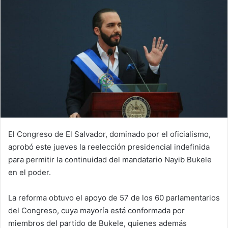
El Congreso de El Salvador, dominado por el oficialismo,
aprobó este jueves la reelección presidencial indefinida
para permitir la continuidad del mandatario Nayib Bukele
en el poder.
La reforma obtuvo el apoyo de 57 de los 60 parlamentarios
del Congreso, cuya mayoría está conformada por
miembros del partido de Bukele, quienes además