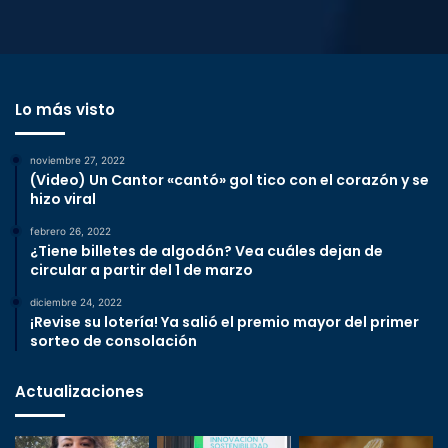
Lo más visto
noviembre 27, 2022
(Video) Un Cantor «cantó» gol tico con el corazón y se
hizo viral
febrero 26, 2022
¿Tiene billetes de algodón? Vea cuáles dejan de
circular a partir del 1 de marzo
diciembre 24, 2022
¡Revise su lotería! Ya salió el premio mayor del primer
sorteo de consolación
Actualizaciones