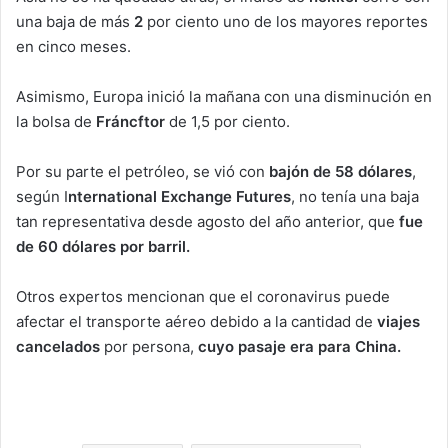
una baja de más
2
por ciento uno de los mayores reportes
en cinco meses.
Asimismo, Europa inició la mañana con una disminución en
la bolsa de
Fráncftor
de 1,5 por ciento.
Por su parte el petróleo, se vió con
bajón de 58 dólares
,
según I
nternational Exchange Futures
, no tenía una baja
tan representativa desde agosto del año anterior, que
fue
de 60 dólares por barril.
Otros expertos mencionan que el coronavirus puede
afectar el transporte aéreo debido a la cantidad de
viajes
cancelados
por persona,
cuyo pasaje era para China.