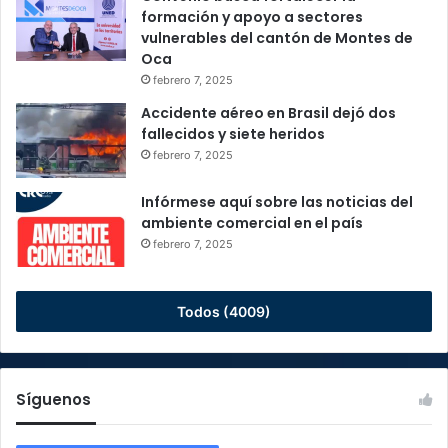
formación y apoyo a sectores
vulnerables del cantón de Montes de
Oca
febrero 7, 2025
Accidente aéreo en Brasil dejó dos
fallecidos y siete heridos
febrero 7, 2025
Infórmese aquí sobre las noticias del
ambiente comercial en el país
febrero 7, 2025
Todos (4009)
Síguenos