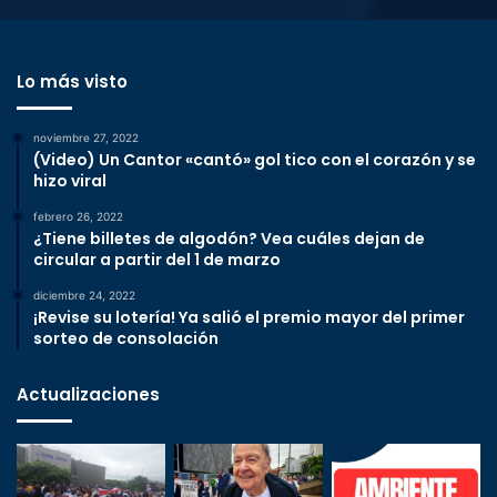
Lo más visto
noviembre 27, 2022
(Video) Un Cantor «cantó» gol tico con el corazón y se
hizo viral
febrero 26, 2022
¿Tiene billetes de algodón? Vea cuáles dejan de
circular a partir del 1 de marzo
diciembre 24, 2022
¡Revise su lotería! Ya salió el premio mayor del primer
sorteo de consolación
Actualizaciones