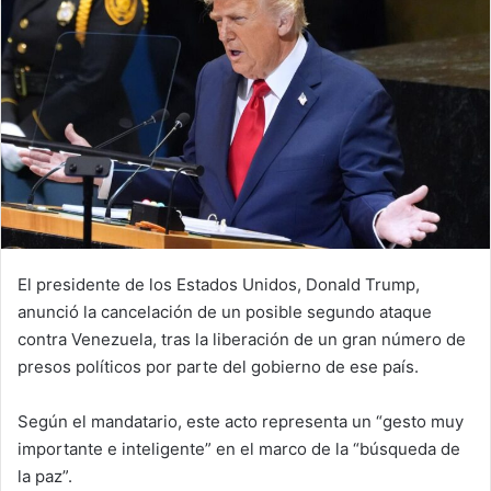
El presidente de los Estados Unidos, Donald Trump,
anunció la cancelación de un posible segundo ataque
contra Venezuela, tras la liberación de un gran número de
presos políticos por parte del gobierno de ese país.
Según el mandatario, este acto representa un “gesto muy
importante e inteligente” en el marco de la “búsqueda de
la paz”.