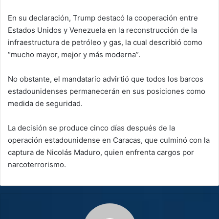
En su declaración, Trump destacó la cooperación entre
Estados Unidos y Venezuela en la reconstrucción de la
infraestructura de petróleo y gas, la cual describió como
“mucho mayor, mejor y más moderna”.
No obstante, el mandatario advirtió que todos los barcos
estadounidenses permanecerán en sus posiciones como
medida de seguridad.
La decisión se produce cinco días después de la
operación estadounidense en Caracas, que culminó con la
captura de Nicolás Maduro, quien enfrenta cargos por
narcoterrorismo.