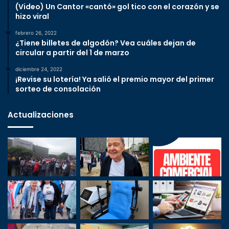
(Video) Un Cantor «cantó» gol tico con el corazón y se
hizo viral
febrero 26, 2022
¿Tiene billetes de algodón? Vea cuáles dejan de
circular a partir del 1 de marzo
diciembre 24, 2022
¡Revise su lotería! Ya salió el premio mayor del primer
sorteo de consolación
Actualizaciones