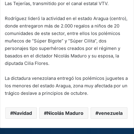
Las Tejerías, transmitido por el canal estatal VTV.
Rodríguez lideró la actividad en el estado Aragua (centro),
donde entregaron más de 2.000 regalos a niños de 20
comunidades de este sector, entre ellos los polémicos
muñecos de “Súper Bigote” y “Súper Cilita”, dos
personajes tipo superhéroes creados por el régimen y
basados en el dictador Nicolás Maduro y su esposa, la
diputada Cilia Flores.
La dictadura venezolana entregó los polémicos juguetes a
los menores del estado Aragua, zona muy afectada por un
trágico deslave a principios de octubre.
Navidad
Nicolás Maduro
venezuela