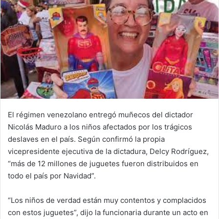
El régimen venezolano entregó muñecos del dictador
Nicolás Maduro a los niños afectados por los trágicos
deslaves en el país. Según confirmó la propia
vicepresidente ejecutiva de la dictadura, Delcy Rodríguez,
“más de 12 millones de juguetes fueron distribuidos en
todo el país por Navidad”.
“Los niños de verdad están muy contentos y complacidos
con estos juguetes”, dijo la funcionaria durante un acto en