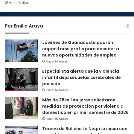
Hace 3 días
Por Emilio Araya
Jóvenes de Guanacaste podrán
capacitarse gratis para acceder a
nuevas oportunidades de empleo
Hace 14 horas
Especialista alerta que la violencia
infantil deja secuelas cerebrales de
por vida
Hace 14 horas
Más de 28 mil mujeres solicitaron
medidas de protección por violencia
doméstica en primer semestre de 2026
Hace 15 horas
Torneo de Boliche La Negrita inicia con