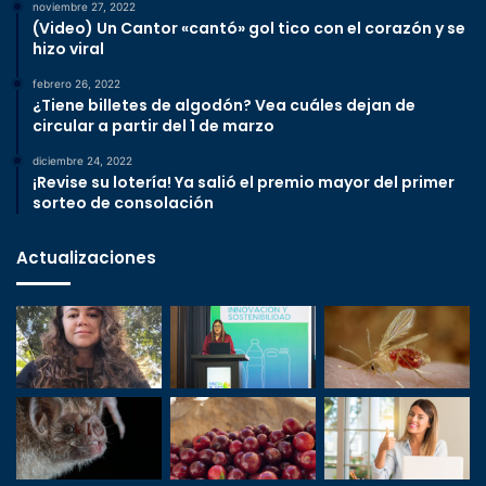
noviembre 27, 2022
(Video) Un Cantor «cantó» gol tico con el corazón y se
hizo viral
febrero 26, 2022
¿Tiene billetes de algodón? Vea cuáles dejan de
circular a partir del 1 de marzo
diciembre 24, 2022
¡Revise su lotería! Ya salió el premio mayor del primer
sorteo de consolación
Actualizaciones