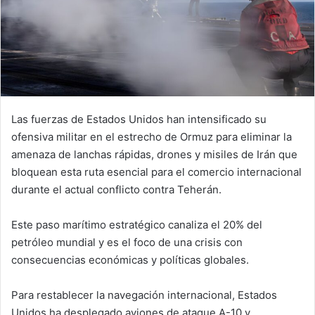
Las fuerzas de Estados Unidos han intensificado su
ofensiva militar en el estrecho de Ormuz para eliminar la
amenaza de lanchas rápidas, drones y misiles de Irán que
bloquean esta ruta esencial para el comercio internacional
durante el actual conflicto contra Teherán.
Este paso marítimo estratégico canaliza el 20% del
petróleo mundial y es el foco de una crisis con
consecuencias económicas y políticas globales.
Para restablecer la navegación internacional, Estados
Unidos ha desplegado aviones de ataque A-10 y