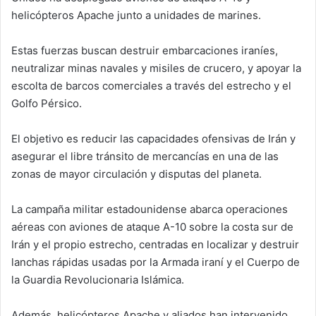
helicópteros Apache junto a unidades de marines.
Estas fuerzas buscan destruir embarcaciones iraníes,
neutralizar minas navales y misiles de crucero, y apoyar la
escolta de barcos comerciales a través del estrecho y el
Golfo Pérsico.
El objetivo es reducir las capacidades ofensivas de Irán y
asegurar el libre tránsito de mercancías en una de las
zonas de mayor circulación y disputas del planeta.
La campaña militar estadounidense abarca operaciones
aéreas con aviones de ataque A-10 sobre la costa sur de
Irán y el propio estrecho, centradas en localizar y destruir
lanchas rápidas usadas por la Armada iraní y el Cuerpo de
la Guardia Revolucionaria Islámica.
Además, helicópteros Apache y aliados han intervenido