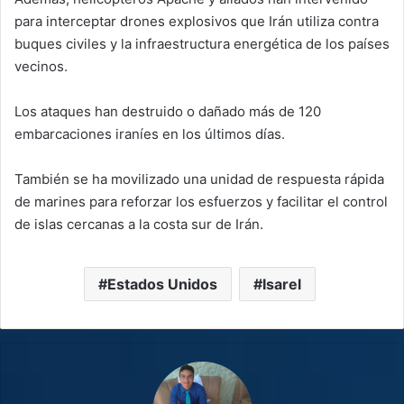
para interceptar drones explosivos que Irán utiliza contra
buques civiles y la infraestructura energética de los países
vecinos.
Los ataques han destruido o dañado más de 120
embarcaciones iraníes en los últimos días.
También se ha movilizado una unidad de respuesta rápida
de marines para reforzar los esfuerzos y facilitar el control
de islas cercanas a la costa sur de Irán.
Estados Unidos
Isarel