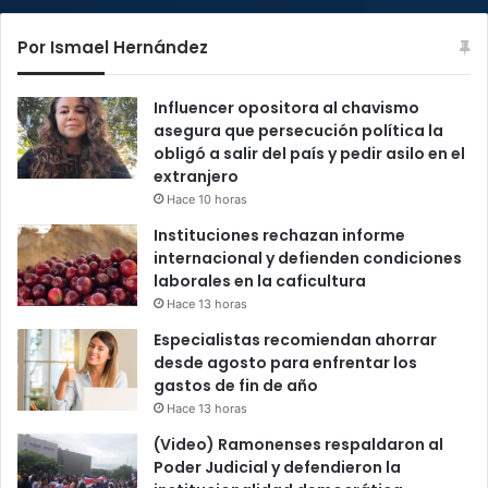
Por Ismael Hernández
Influencer opositora al chavismo
asegura que persecución política la
obligó a salir del país y pedir asilo en el
extranjero
Hace 10 horas
Instituciones rechazan informe
internacional y defienden condiciones
laborales en la caficultura
Hace 13 horas
Especialistas recomiendan ahorrar
desde agosto para enfrentar los
gastos de fin de año
Hace 13 horas
(Video) Ramonenses respaldaron al
Poder Judicial y defendieron la