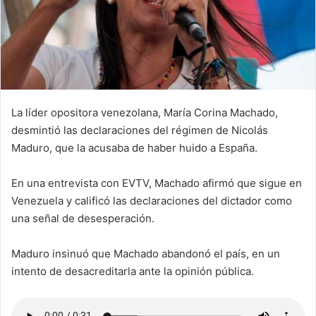
La líder opositora venezolana, María Corina Machado,
desmintió las declaraciones del régimen de Nicolás
Maduro, que la acusaba de haber huido a España.
En una entrevista con EVTV, Machado afirmó que sigue en
Venezuela y calificó las declaraciones del dictador como
una señal de desesperación.
Maduro insinuó que Machado abandonó el país, en un
intento de desacreditarla ante la opinión pública.