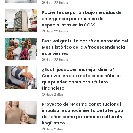
Hace 22 horas
Pacientes seguirán bajo medidas de
emergencia por renuncia de
especialistas en la CCSS
Hace 22 horas
Festival gratuito abrirá celebración del
Mes Histórico de la Afrodescendencia
este viernes
Hace 23 horas
¿Sus hijos saben manejar dinero?
Conozca en esta nota cinco hábitos
que pueden cambiar su futuro
financiero
Hace 2 días
Proyecto de reforma constitucional
impulsa reconocimiento de la lengua
de señas como patrimonio cultural y
lingüístico
Hace 2 días