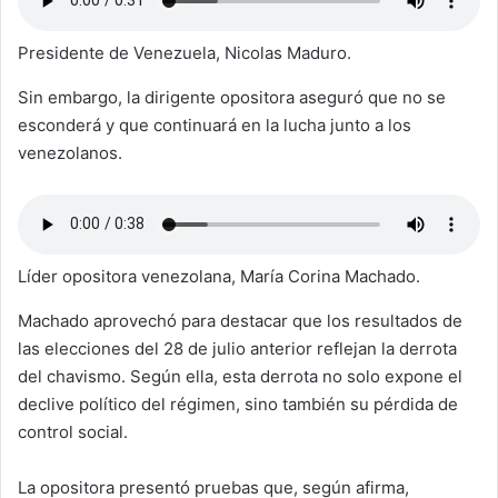
Presidente de Venezuela, Nicolas Maduro.
Sin embargo, la dirigente opositora aseguró que no se
esconderá y que continuará en la lucha junto a los
venezolanos.
Líder opositora venezolana, María Corina Machado.
Machado aprovechó para destacar que los resultados de
las elecciones del 28 de julio anterior reflejan la derrota
del chavismo. Según ella, esta derrota no solo expone el
declive político del régimen, sino también su pérdida de
control social.
La opositora presentó pruebas que, según afirma,