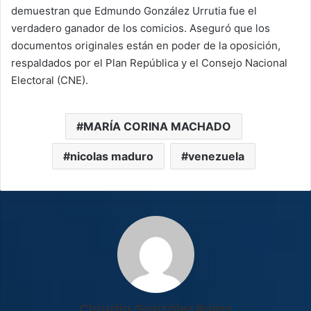
demuestran que Edmundo González Urrutia fue el
verdadero ganador de los comicios. Aseguró que los
documentos originales están en poder de la oposición,
respaldados por el Plan República y el Consejo Nacional
Electoral (CNE).
MARÍA CORINA MACHADO
nicolas maduro
venezuela
Claudia González Rojas