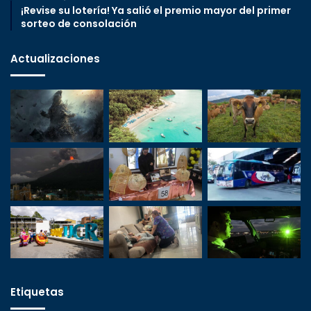
¡Revise su lotería! Ya salió el premio mayor del primer
sorteo de consolación
Actualizaciones
Etiquetas